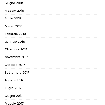
Giugno 2018
Maggio 2018
Aprile 2018
Marzo 2018
Febbraio 2018
Gennaio 2018
Dicembre 2017
Novembre 2017
Ottobre 2017
Settembre 2017
Agosto 2017
Luglio 2017
Giugno 2017
Maggio 2017