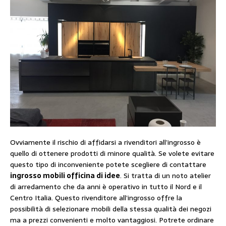
Ovviamente il rischio di affidarsi a rivenditori all’ingrosso è
quello di ottenere prodotti di minore qualità. Se volete evitare
questo tipo di inconveniente potete scegliere di contattare
ingrosso mobili officina di idee
. Si tratta di un noto atelier
di arredamento che da anni è operativo in tutto il Nord e il
Centro Italia. Questo rivenditore all’ingrosso offre la
possibilità di selezionare mobili della stessa qualità dei negozi
ma a prezzi convenienti e molto vantaggiosi. Potrete ordinare