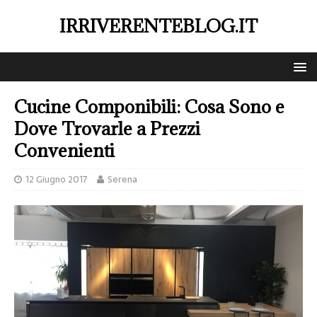
IRRIVERENTEBLOG.IT
Cucine Componibili: Cosa Sono e
Dove Trovarle a Prezzi
Convenienti
12 Giugno 2017
Serena