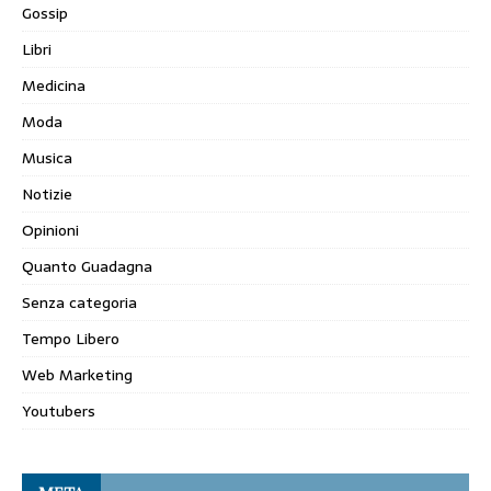
Gossip
Libri
Medicina
Moda
Musica
Notizie
Opinioni
Quanto Guadagna
Senza categoria
Tempo Libero
Web Marketing
Youtubers