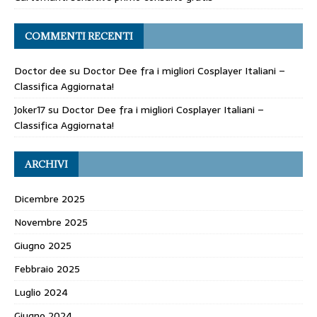
COMMENTI RECENTI
Doctor dee
su
Doctor Dee fra i migliori Cosplayer Italiani –
Classifica Aggiornata!
Joker17
su
Doctor Dee fra i migliori Cosplayer Italiani –
Classifica Aggiornata!
ARCHIVI
Dicembre 2025
Novembre 2025
Giugno 2025
Febbraio 2025
Luglio 2024
Giugno 2024