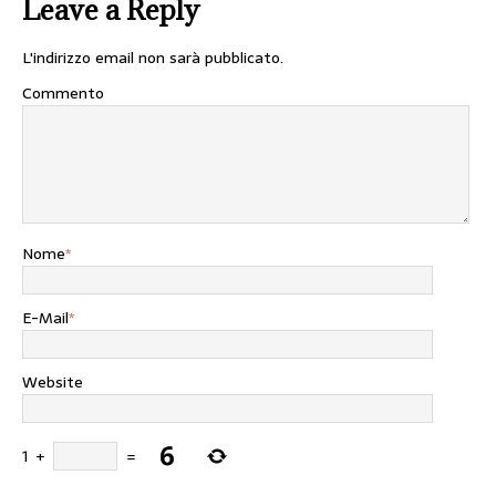
Leave a Reply
L'indirizzo email non sarà pubblicato.
Commento
Nome
*
E-Mail
*
Website
1
+
=