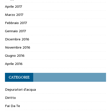
Aprile 2017
Marzo 2017
Febbraio 2017
Gennaio 2017
Dicembre 2016
Novembre 2016
Giugno 2016
Aprile 2016
CATEGORIE
Depuratori d'acqua
Diritto
Fai Da Te