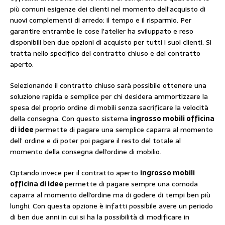
più comuni esigenze dei clienti nel momento dell’acquisto di
nuovi complementi di arredo: il tempo e il risparmio. Per
garantire entrambe le cose l’atelier ha sviluppato e reso
disponibili ben due opzioni di acquisto per tutti i suoi clienti. Si
tratta nello specifico del contratto chiuso e del contratto
aperto.
Selezionando il contratto chiuso sarà possibile ottenere una
soluzione rapida e semplice per chi desidera ammortizzare la
spesa del proprio ordine di mobili senza sacrificare la velocità
della consegna. Con questo sistema
ingrosso mobili officina
di idee
permette di pagare una semplice caparra al momento
dell’ ordine e di poter poi pagare il resto del totale al
momento della consegna dell’ordine di mobilio.
Optando invece per il contratto aperto
ingrosso mobili
officina di idee
permette di pagare sempre una comoda
caparra al momento dell’ordine ma di godere di tempi ben più
lunghi. Con questa opzione è infatti possibile avere un periodo
di ben due anni in cui si ha la possibilità di modificare in