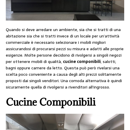
Quando si deve arredare un ambiente, sia che si tratti di una
abitazione sia che si tratti invece di un locale per un’attività
commerciale è necessario selezionare i mobili migliori
assicurandosi di procurarsi pezzi su misura e adatti alle proprie
esigenze. Molte persone decidono di rivolgersi a singoli negozi
per ottenere mobili di qualità,
cucine componibili
, salotti,
bagni oppure camere da letto. Questa può però rivelarsi una
scelta poco conveniente a causa degli alti prezzi solitamente
proposti dai singoli venditori. Una comoda alternativa è quindi
sicuramente quella di rivolgersi a rivenditori all’ingrosso.
Cucine Componibili