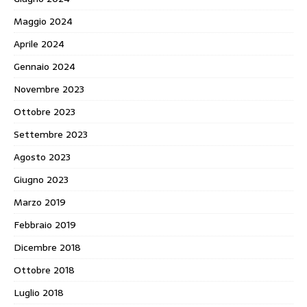
Maggio 2024
Aprile 2024
Gennaio 2024
Novembre 2023
Ottobre 2023
Settembre 2023
Agosto 2023
Giugno 2023
Marzo 2019
Febbraio 2019
Dicembre 2018
Ottobre 2018
Luglio 2018