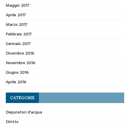
Maggio 2017
Aprile 2017
Marzo 2017
Febbraio 2017
Gennaio 2017
Dicembre 2016
Novembre 2016
Giugno 2016
Aprile 2016
CATEGORIE
Depuratori d'acqua
Diritto