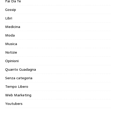
Fai Da Te
Gossip
Libri
Medicina
Moda
Musica
Notizie
Opinioni
Quanto Guadagna
Senza categoria
Tempo Libero
Web Marketing
Youtubers