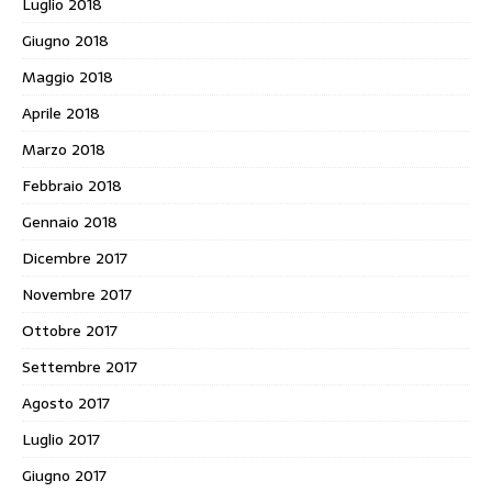
Luglio 2018
Giugno 2018
Maggio 2018
Aprile 2018
Marzo 2018
Febbraio 2018
Gennaio 2018
Dicembre 2017
Novembre 2017
Ottobre 2017
Settembre 2017
Agosto 2017
Luglio 2017
Giugno 2017