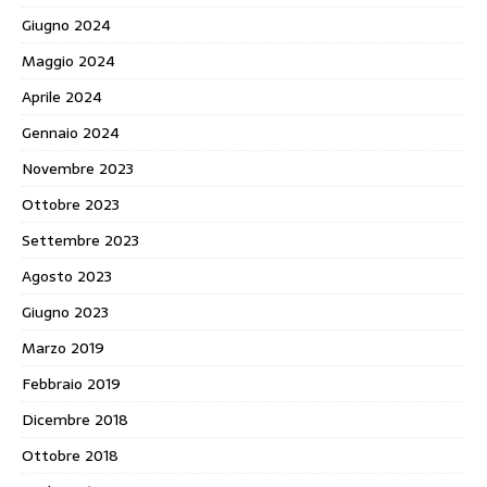
Giugno 2024
Maggio 2024
Aprile 2024
Gennaio 2024
Novembre 2023
Ottobre 2023
Settembre 2023
Agosto 2023
Giugno 2023
Marzo 2019
Febbraio 2019
Dicembre 2018
Ottobre 2018