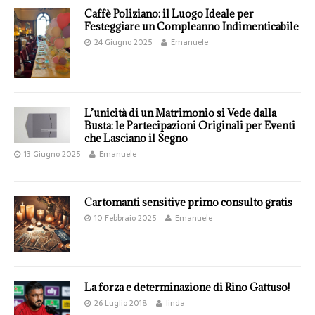
Caffè Poliziano: il Luogo Ideale per
Festeggiare un Compleanno Indimenticabile
24 Giugno 2025
Emanuele
L’unicità di un Matrimonio si Vede dalla
Busta: le Partecipazioni Originali per Eventi
che Lasciano il Segno
13 Giugno 2025
Emanuele
Cartomanti sensitive primo consulto gratis
10 Febbraio 2025
Emanuele
La forza e determinazione di Rino Gattuso!
26 Luglio 2018
linda