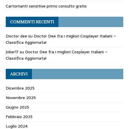
Cartomanti sensitive primo consulto gratis
COMMENTI RECENTI
Doctor dee
su
Doctor Dee fra i migliori Cosplayer Italiani –
Classifica Aggiornata!
Joker17
su
Doctor Dee fra i migliori Cosplayer Italiani –
Classifica Aggiornata!
ARCHIVI
Dicembre 2025
Novembre 2025
Giugno 2025
Febbraio 2025
Luglio 2024