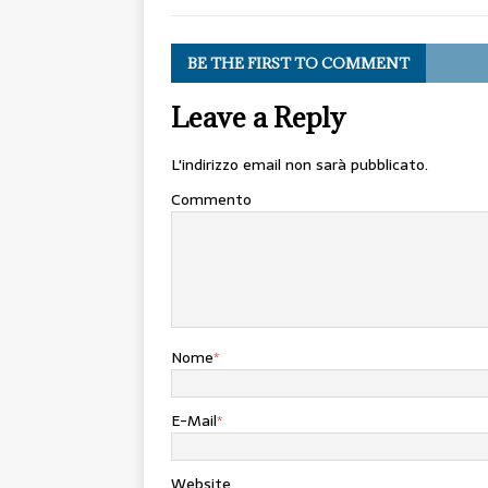
BE THE FIRST TO COMMENT
Leave a Reply
L'indirizzo email non sarà pubblicato.
Commento
Nome
*
E-Mail
*
Website