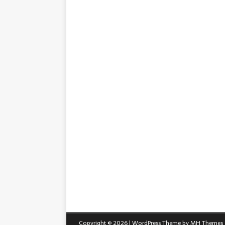
Copyright © 2026 | WordPress Theme by
MH Themes