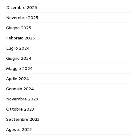
Dicembre 2025
Novembre 2025
Giugno 2025
Febbraio 2025
Luglio 2024
Giugno 2024
Maggio 2024
Aprile 2024
Gennaio 2024
Novembre 2023
Ottobre 2023
Settembre 2023
Agosto 2023