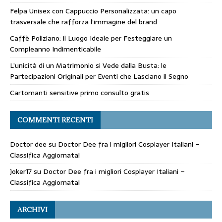
Felpa Unisex con Cappuccio Personalizzata: un capo
trasversale che rafforza l’immagine del brand
Caffè Poliziano: il Luogo Ideale per Festeggiare un
Compleanno Indimenticabile
L’unicità di un Matrimonio si Vede dalla Busta: le
Partecipazioni Originali per Eventi che Lasciano il Segno
Cartomanti sensitive primo consulto gratis
COMMENTI RECENTI
Doctor dee
su
Doctor Dee fra i migliori Cosplayer Italiani –
Classifica Aggiornata!
Joker17
su
Doctor Dee fra i migliori Cosplayer Italiani –
Classifica Aggiornata!
ARCHIVI