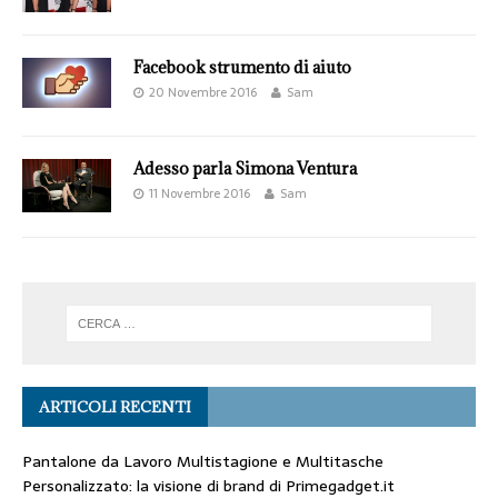
Facebook strumento di aiuto
20 Novembre 2016
Sam
Adesso parla Simona Ventura
11 Novembre 2016
Sam
ARTICOLI RECENTI
Pantalone da Lavoro Multistagione e Multitasche
Personalizzato: la visione di brand di Primegadget.it