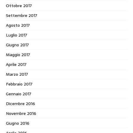
Ottobre 2017
Settembre 2017
Agosto 2017
Luglio 2017
Giugno 2017
Maggio 2017
Aprile 2017
Marzo 2017
Febbraio 2017
Gennaio 2017
Dicembre 2016
Novembre 2016
Giugno 2016