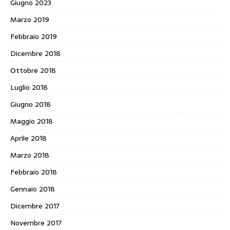
Giugno 2023
Marzo 2019
Febbraio 2019
Dicembre 2018
Ottobre 2018
Luglio 2018
Giugno 2018
Maggio 2018
Aprile 2018
Marzo 2018
Febbraio 2018
Gennaio 2018
Dicembre 2017
Novembre 2017