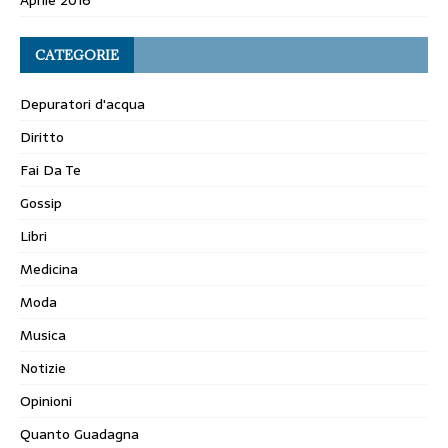
Aprile 2016
CATEGORIE
Depuratori d'acqua
Diritto
Fai Da Te
Gossip
Libri
Medicina
Moda
Musica
Notizie
Opinioni
Quanto Guadagna