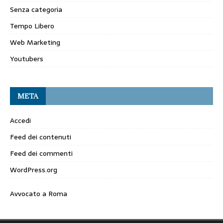
Senza categoria
Tempo Libero
Web Marketing
Youtubers
META
Accedi
Feed dei contenuti
Feed dei commenti
WordPress.org
Avvocato a Roma