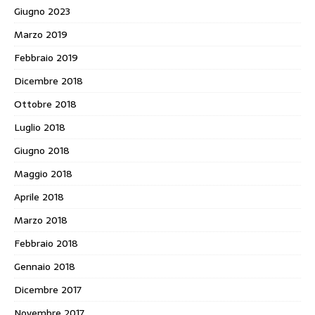
Giugno 2023
Marzo 2019
Febbraio 2019
Dicembre 2018
Ottobre 2018
Luglio 2018
Giugno 2018
Maggio 2018
Aprile 2018
Marzo 2018
Febbraio 2018
Gennaio 2018
Dicembre 2017
Novembre 2017