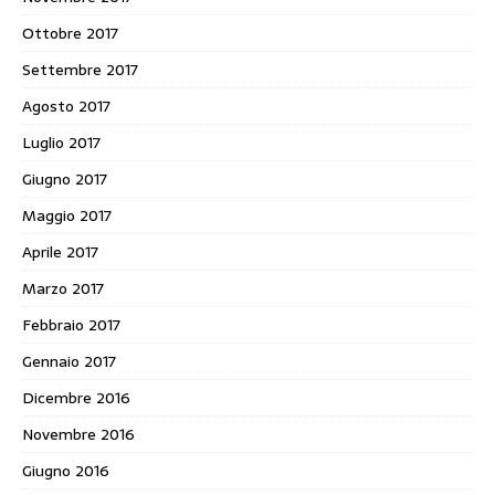
Ottobre 2017
Settembre 2017
Agosto 2017
Luglio 2017
Giugno 2017
Maggio 2017
Aprile 2017
Marzo 2017
Febbraio 2017
Gennaio 2017
Dicembre 2016
Novembre 2016
Giugno 2016