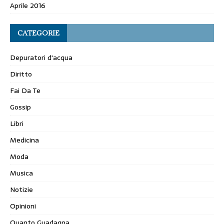
Aprile 2016
CATEGORIE
Depuratori d'acqua
Diritto
Fai Da Te
Gossip
Libri
Medicina
Moda
Musica
Notizie
Opinioni
Quanto Guadagna