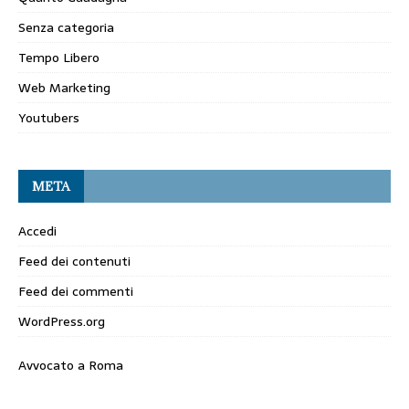
Senza categoria
Tempo Libero
Web Marketing
Youtubers
META
Accedi
Feed dei contenuti
Feed dei commenti
WordPress.org
Avvocato a Roma