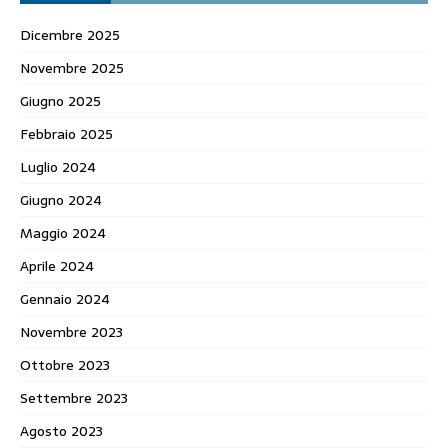
Dicembre 2025
Novembre 2025
Giugno 2025
Febbraio 2025
Luglio 2024
Giugno 2024
Maggio 2024
Aprile 2024
Gennaio 2024
Novembre 2023
Ottobre 2023
Settembre 2023
Agosto 2023