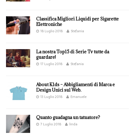
Classifica Migliori Liquidi per Sigarette
Elettroniche
18 Luglio 2018
Stefania
La nostra Top15 di Serie Tv tutte da
guardare!
17 Luglio 2018
Stefania
About K1ds – Abbigliamenti di Marca e
Design Unici sul Web.
13 Luglio 2018
Emanuele
Quanto guadagna un tatuatore?
7 Luglio 2018
linda