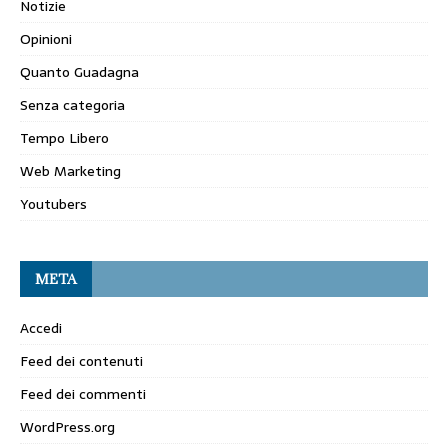
Notizie
Opinioni
Quanto Guadagna
Senza categoria
Tempo Libero
Web Marketing
Youtubers
META
Accedi
Feed dei contenuti
Feed dei commenti
WordPress.org