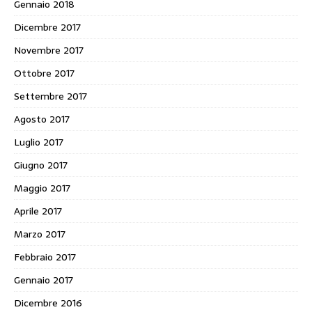
Gennaio 2018
Dicembre 2017
Novembre 2017
Ottobre 2017
Settembre 2017
Agosto 2017
Luglio 2017
Giugno 2017
Maggio 2017
Aprile 2017
Marzo 2017
Febbraio 2017
Gennaio 2017
Dicembre 2016