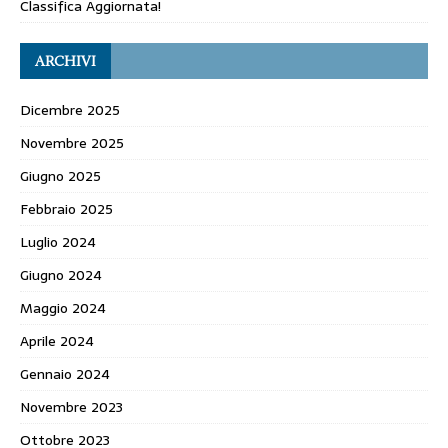
Classifica Aggiornata!
ARCHIVI
Dicembre 2025
Novembre 2025
Giugno 2025
Febbraio 2025
Luglio 2024
Giugno 2024
Maggio 2024
Aprile 2024
Gennaio 2024
Novembre 2023
Ottobre 2023