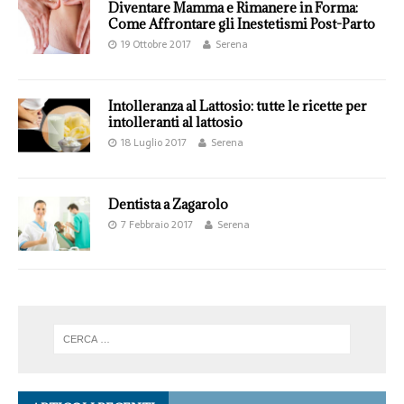
Diventare Mamma e Rimanere in Forma:
Come Affrontare gli Inestetismi Post-Parto
19 Ottobre 2017
Serena
Intolleranza al Lattosio: tutte le ricette per
intolleranti al lattosio
18 Luglio 2017
Serena
Dentista a Zagarolo
7 Febbraio 2017
Serena