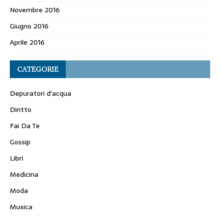
Novembre 2016
Giugno 2016
Aprile 2016
CATEGORIE
Depuratori d'acqua
Diritto
Fai Da Te
Gossip
Libri
Medicina
Moda
Musica