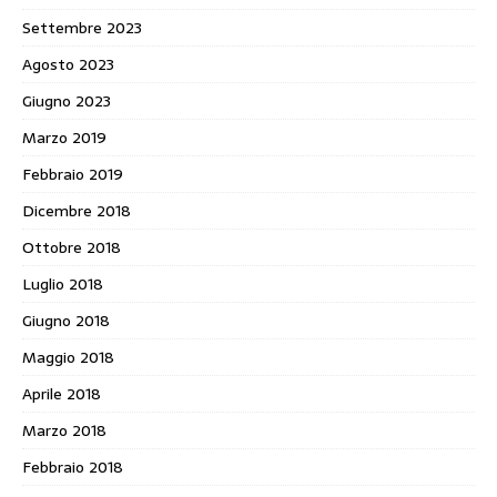
Settembre 2023
Agosto 2023
Giugno 2023
Marzo 2019
Febbraio 2019
Dicembre 2018
Ottobre 2018
Luglio 2018
Giugno 2018
Maggio 2018
Aprile 2018
Marzo 2018
Febbraio 2018