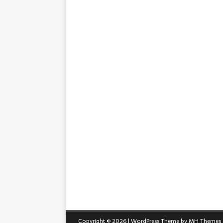
Copyright © 2026 | WordPress Theme by
MH Themes