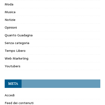
Moda
Musica
Notizie
Opinioni
Quanto Guadagna
Senza categoria
Tempo Libero
Web Marketing
Youtubers
META
Accedi
Feed dei contenuti