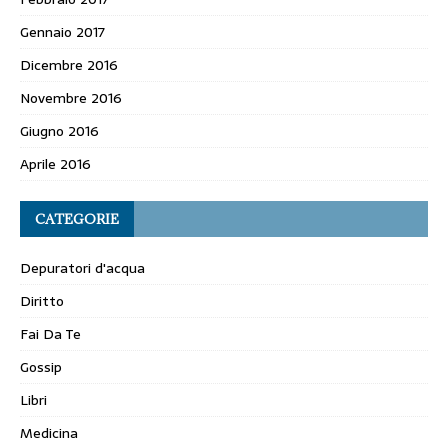
Gennaio 2017
Dicembre 2016
Novembre 2016
Giugno 2016
Aprile 2016
CATEGORIE
Depuratori d'acqua
Diritto
Fai Da Te
Gossip
Libri
Medicina