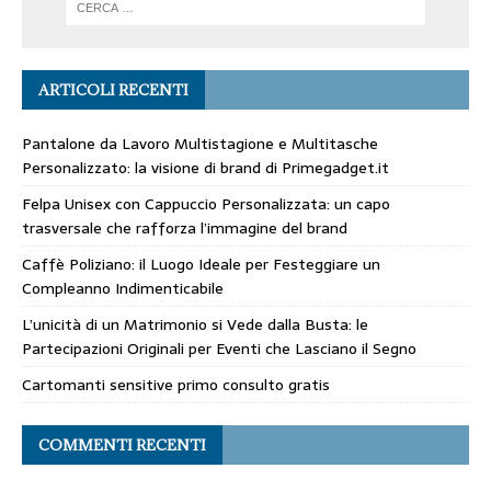
ARTICOLI RECENTI
Pantalone da Lavoro Multistagione e Multitasche
Personalizzato: la visione di brand di Primegadget.it
Felpa Unisex con Cappuccio Personalizzata: un capo
trasversale che rafforza l’immagine del brand
Caffè Poliziano: il Luogo Ideale per Festeggiare un
Compleanno Indimenticabile
L’unicità di un Matrimonio si Vede dalla Busta: le
Partecipazioni Originali per Eventi che Lasciano il Segno
Cartomanti sensitive primo consulto gratis
COMMENTI RECENTI