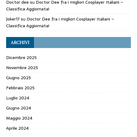
Doctor dee
su
Doctor Dee fra i migliori Cosplayer Italiani –
Classifica Aggiornata!
Joker17
su
Doctor Dee fra i migliori Cosplayer Italiani –
Classifica Aggiornata!
ARCHIVI
Dicembre 2025
Novembre 2025
Giugno 2025
Febbraio 2025
Luglio 2024
Giugno 2024
Maggio 2024
Aprile 2024