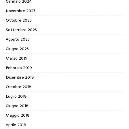
Gennaio 2024
Novembre 2023
Ottobre 2023
Settembre 2023
Agosto 2023
Giugno 2023
Marzo 2019
Febbraio 2019
Dicembre 2018
Ottobre 2018
Luglio 2018
Giugno 2018
Maggio 2018
Aprile 2018