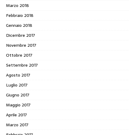
Marzo 2018
Febbraio 2018
Gennaio 2018
Dicembre 2017
Novembre 2017
Ottobre 2017
Settembre 2017
Agosto 2017
Luglio 2017
Giugno 2017
Maggio 2017
Aprile 2017
Marzo 2017
Febbraio 2017