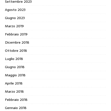
Settembre 2023
Agosto 2023
Giugno 2023
Marzo 2019
Febbraio 2019
Dicembre 2018
Ottobre 2018
Luglio 2018
Giugno 2018
Maggio 2018
Aprile 2018
Marzo 2018
Febbraio 2018
Gennaio 2018