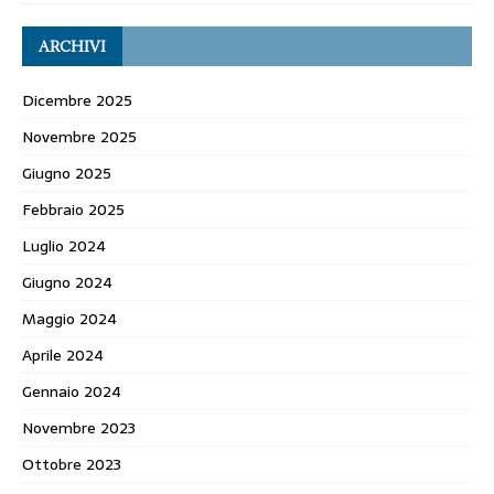
ARCHIVI
Dicembre 2025
Novembre 2025
Giugno 2025
Febbraio 2025
Luglio 2024
Giugno 2024
Maggio 2024
Aprile 2024
Gennaio 2024
Novembre 2023
Ottobre 2023