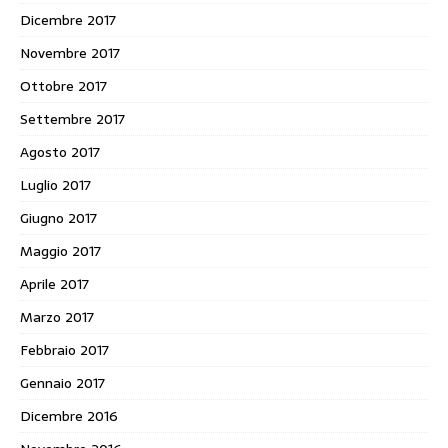
Dicembre 2017
Novembre 2017
Ottobre 2017
Settembre 2017
Agosto 2017
Luglio 2017
Giugno 2017
Maggio 2017
Aprile 2017
Marzo 2017
Febbraio 2017
Gennaio 2017
Dicembre 2016