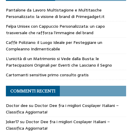
Pantalone da Lavoro Multistagione e Multitasche
Personalizzato: la visione di brand di Primegadget.it
Felpa Unisex con Cappuccio Personalizzata: un capo
trasversale che rafforza l’immagine del brand
Caffè Poliziano: il Luogo Ideale per Festeggiare un
Compleanno Indimenticabile
L’unicità di un Matrimonio si Vede dalla Busta: le
Partecipazioni Originali per Eventi che Lasciano il Segno
Cartomanti sensitive primo consulto gratis
COMMENTI RECENTI
Doctor dee
su
Doctor Dee fra i migliori Cosplayer Italiani –
Classifica Aggiornata!
Joker17
su
Doctor Dee fra i migliori Cosplayer Italiani –
Classifica Aggiornata!