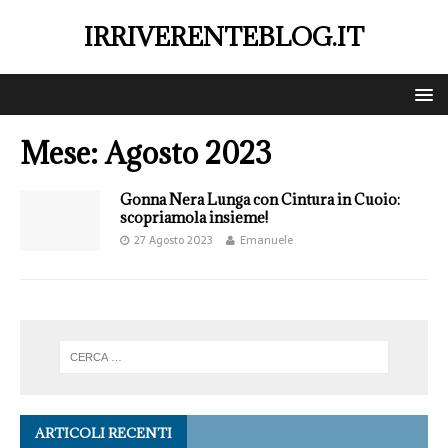
IRRIVERENTEBLOG.IT
Mese:
Agosto 2023
Gonna Nera Lunga con Cintura in Cuoio:
scopriamola insieme!
27 Agosto 2023
Emanuele
ARTICOLI RECENTI