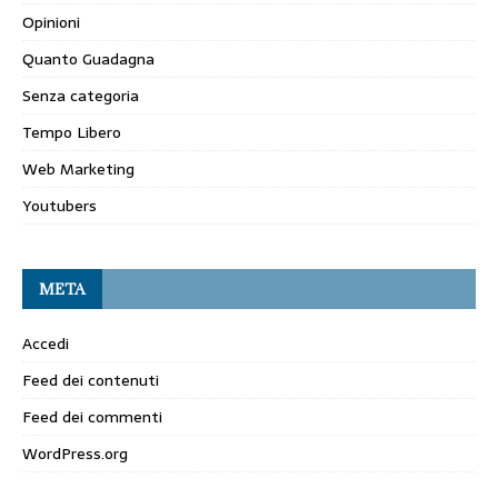
Opinioni
Quanto Guadagna
Senza categoria
Tempo Libero
Web Marketing
Youtubers
META
Accedi
Feed dei contenuti
Feed dei commenti
WordPress.org