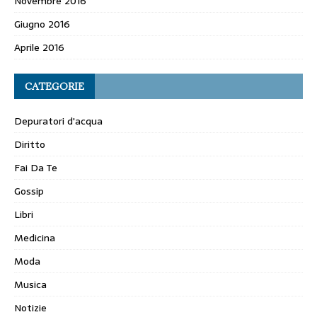
Novembre 2016
Giugno 2016
Aprile 2016
CATEGORIE
Depuratori d'acqua
Diritto
Fai Da Te
Gossip
Libri
Medicina
Moda
Musica
Notizie