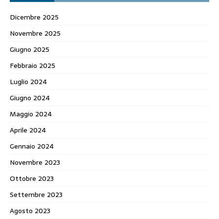
Dicembre 2025
Novembre 2025
Giugno 2025
Febbraio 2025
Luglio 2024
Giugno 2024
Maggio 2024
Aprile 2024
Gennaio 2024
Novembre 2023
Ottobre 2023
Settembre 2023
Agosto 2023