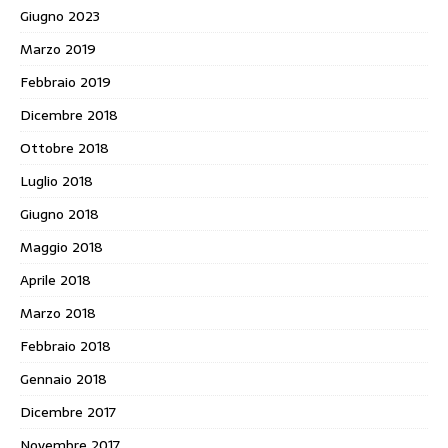
Giugno 2023
Marzo 2019
Febbraio 2019
Dicembre 2018
Ottobre 2018
Luglio 2018
Giugno 2018
Maggio 2018
Aprile 2018
Marzo 2018
Febbraio 2018
Gennaio 2018
Dicembre 2017
Novembre 2017