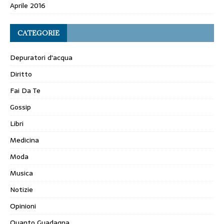
Aprile 2016
CATEGORIE
Depuratori d'acqua
Diritto
Fai Da Te
Gossip
Libri
Medicina
Moda
Musica
Notizie
Opinioni
Quanto Guadagna