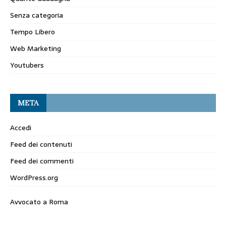
Senza categoria
Tempo Libero
Web Marketing
Youtubers
META
Accedi
Feed dei contenuti
Feed dei commenti
WordPress.org
Avvocato a Roma