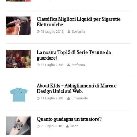
Classifica Migliori Liquidi per Sigarette
Elettroniche
18 Luglio 2018
Stefania
La nostra Top15 di Serie Tv tutte da
guardare!
17 Luglio 2018
Stefania
About K1ds – Abbigliamenti di Marca e
Design Unici sul Web.
13 Luglio 2018
Emanuele
Quanto guadagna un tatuatore?
7 Luglio 2018
linda