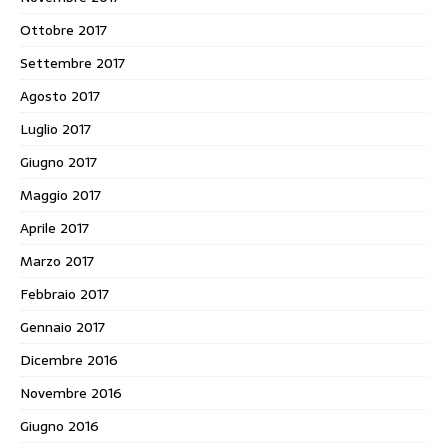
Ottobre 2017
Settembre 2017
Agosto 2017
Luglio 2017
Giugno 2017
Maggio 2017
Aprile 2017
Marzo 2017
Febbraio 2017
Gennaio 2017
Dicembre 2016
Novembre 2016
Giugno 2016