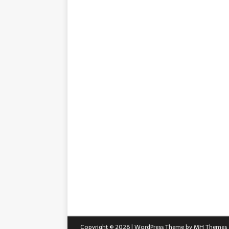
Copyright © 2026 | WordPress Theme by
MH Themes