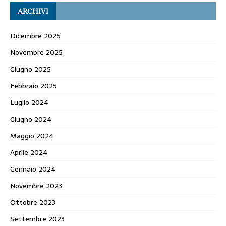
ARCHIVI
Dicembre 2025
Novembre 2025
Giugno 2025
Febbraio 2025
Luglio 2024
Giugno 2024
Maggio 2024
Aprile 2024
Gennaio 2024
Novembre 2023
Ottobre 2023
Settembre 2023