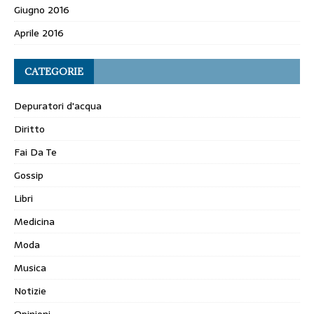
Giugno 2016
Aprile 2016
CATEGORIE
Depuratori d'acqua
Diritto
Fai Da Te
Gossip
Libri
Medicina
Moda
Musica
Notizie
Opinioni