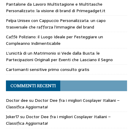
Pantalone da Lavoro Multistagione e Multitasche
Personalizzato: la visione di brand di Primegadget.it
Felpa Unisex con Cappuccio Personalizzata: un capo
trasversale che rafforza l’immagine del brand
Caffè Poliziano: il Luogo Ideale per Festeggiare un
Compleanno Indimenticabile
L’unicità di un Matrimonio si Vede dalla Busta: le
Partecipazioni Originali per Eventi che Lasciano il Segno
Cartomanti sensitive primo consulto gratis
COMMENTI RECENTI
Doctor dee
su
Doctor Dee fra i migliori Cosplayer Italiani –
Classifica Aggiornata!
Joker17
su
Doctor Dee fra i migliori Cosplayer Italiani –
Classifica Aggiornata!