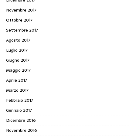
Novembre 2017
Ottobre 2017
Settembre 2017
Agosto 2017
Luglio 2017
Giugno 2017
Maggio 2017
Aprile 2017
Marzo 2017
Febbraio 2017
Gennaio 2017
Dicembre 2016
Novembre 2016