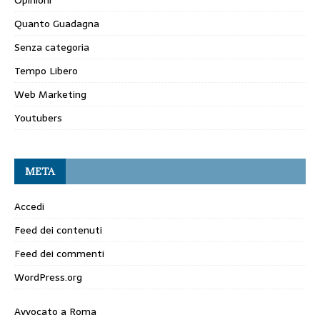
Quanto Guadagna
Senza categoria
Tempo Libero
Web Marketing
Youtubers
META
Accedi
Feed dei contenuti
Feed dei commenti
WordPress.org
Avvocato a Roma