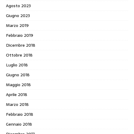
Agosto 2023
Giugno 2023
Marzo 2019
Febbraio 2019
Dicembre 2018
Ottobre 2018
Luglio 2018
Giugno 2018
Maggio 2018
Aprile 2018
Marzo 2018
Febbraio 2018
Gennaio 2018
Dicembre 2017