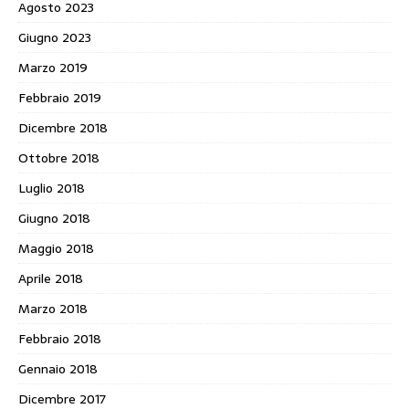
Agosto 2023
Giugno 2023
Marzo 2019
Febbraio 2019
Dicembre 2018
Ottobre 2018
Luglio 2018
Giugno 2018
Maggio 2018
Aprile 2018
Marzo 2018
Febbraio 2018
Gennaio 2018
Dicembre 2017