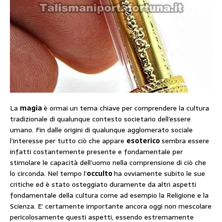
La
magia
è ormai un tema chiave per comprendere la cultura
tradizionale di qualunque contesto societario dell’essere
umano. Fin dalle origini di qualunque agglomerato sociale
l’interesse per tutto ciò che appare
esoterico
sembra essere
infatti costantemente presente e fondamentale per
stimolare le capacità dell’uomo nella comprensione di ciò che
lo circonda. Nel tempo l’
occulto
ha ovviamente subito le sue
critiche ed è stato osteggiato duramente da altri aspetti
fondamentale della cultura come ad esempio la Religione e la
Scienza. E’ certamente importante ancora oggi non mescolare
pericolosamente questi aspetti, essendo estremamente