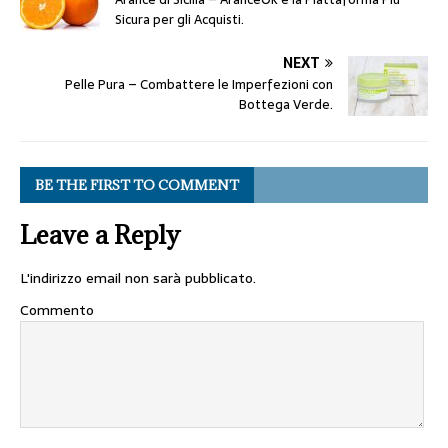
Sicura per gli Acquisti.
NEXT
Pelle Pura – Combattere le Imperfezioni con
Bottega Verde.
BE THE FIRST TO COMMENT
Leave a Reply
L'indirizzo email non sarà pubblicato.
Commento