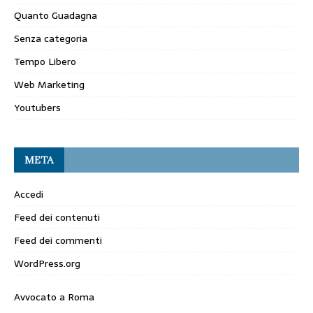
Quanto Guadagna
Senza categoria
Tempo Libero
Web Marketing
Youtubers
META
Accedi
Feed dei contenuti
Feed dei commenti
WordPress.org
Avvocato a Roma