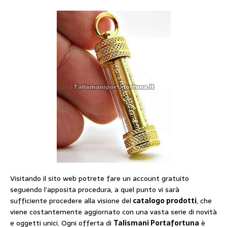
Visitando il sito web potrete fare un account gratuito
seguendo l’apposita procedura, a quel punto vi sarà
sufficiente procedere alla visione del
catalogo prodotti
, che
viene costantemente aggiornato con una vasta serie di novità
e oggetti unici. Ogni offerta di
Talismani Portafortuna
è