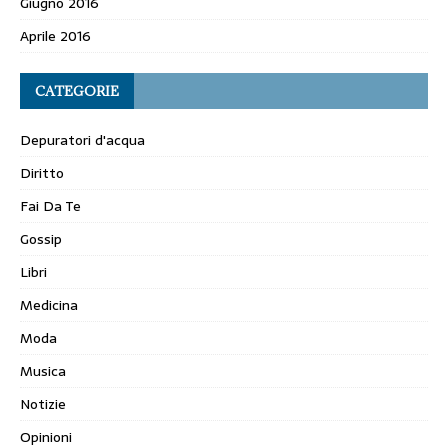
Giugno 2016
Aprile 2016
CATEGORIE
Depuratori d'acqua
Diritto
Fai Da Te
Gossip
Libri
Medicina
Moda
Musica
Notizie
Opinioni