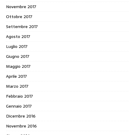
Novembre 2017
Ottobre 2017
Settembre 2017
Agosto 2017
Luglio 2017
Giugno 2017
Maggio 2017
Aprile 2017
Marzo 2017
Febbraio 2017
Gennaio 2017
Dicembre 2016
Novembre 2016