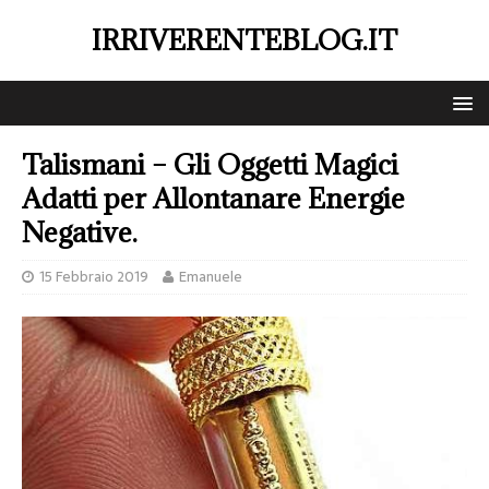
IRRIVERENTEBLOG.IT
Talismani – Gli Oggetti Magici
Adatti per Allontanare Energie
Negative.
15 Febbraio 2019
Emanuele