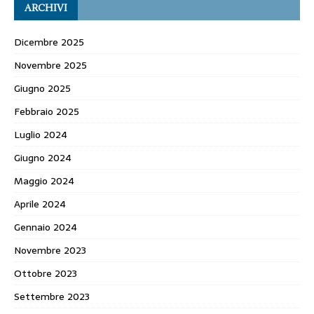
ARCHIVI
Dicembre 2025
Novembre 2025
Giugno 2025
Febbraio 2025
Luglio 2024
Giugno 2024
Maggio 2024
Aprile 2024
Gennaio 2024
Novembre 2023
Ottobre 2023
Settembre 2023