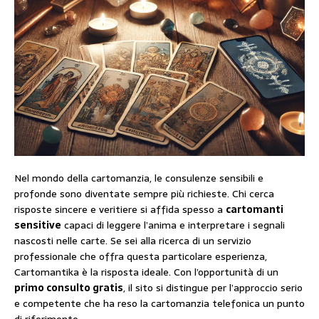
Nel mondo della cartomanzia, le consulenze sensibili e
profonde sono diventate sempre più richieste. Chi cerca
risposte sincere e veritiere si affida spesso a
cartomanti
sensitive
capaci di leggere l’anima e interpretare i segnali
nascosti nelle carte. Se sei alla ricerca di un servizio
professionale che offra questa particolare esperienza,
Cartomantika è la risposta ideale. Con l’opportunità di un
primo consulto gratis
, il sito si distingue per l’approccio serio
e competente che ha reso la cartomanzia telefonica un punto