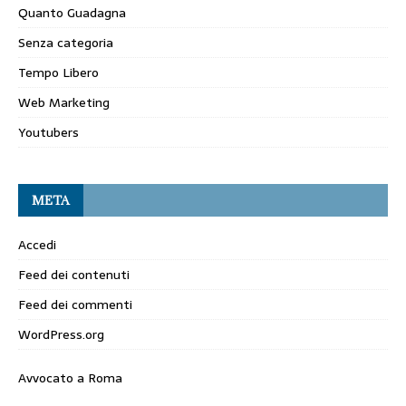
Quanto Guadagna
Senza categoria
Tempo Libero
Web Marketing
Youtubers
META
Accedi
Feed dei contenuti
Feed dei commenti
WordPress.org
Avvocato a Roma