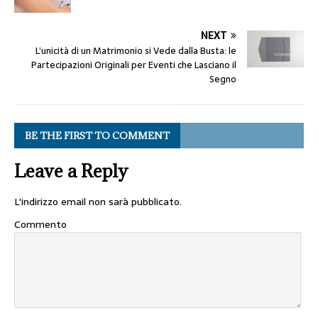
NEXT
L’unicità di un Matrimonio si Vede dalla Busta: le
Partecipazioni Originali per Eventi che Lasciano il
Segno
BE THE FIRST TO COMMENT
Leave a Reply
L'indirizzo email non sarà pubblicato.
Commento