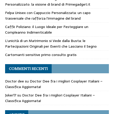
Personalizzato: la visione di brand di Primegadget.it
Felpa Unisex con Cappuccio Personalizzata: un capo
trasversale che rafforza l’immagine del brand
Caffè Poliziano: il Luogo Ideale per Festeggiare un
Compleanno Indimenticabile
L’unicità di un Matrimonio si Vede dalla Busta: le
Partecipazioni Originali per Eventi che Lasciano il Segno
Cartomanti sensitive primo consulto gratis
COMMENTI RECENTI
Doctor dee
su
Doctor Dee fra i migliori Cosplayer Italiani –
Classifica Aggiornata!
Joker17
su
Doctor Dee fra i migliori Cosplayer Italiani –
Classifica Aggiornata!