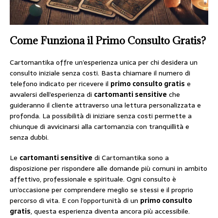
Come Funziona il
Primo Consulto Gratis
?
Cartomantika offre un’esperienza unica per chi desidera un
consulto iniziale senza costi. Basta chiamare il numero di
telefono indicato per ricevere il
primo consulto gratis
e
avvalersi dell’esperienza di
cartomanti sensitive
che
guideranno il cliente attraverso una lettura personalizzata e
profonda. La possibilità di iniziare senza costi permette a
chiunque di avvicinarsi alla cartomanzia con tranquillità e
senza dubbi.
Le
cartomanti sensitive
di Cartomantika sono a
disposizione per rispondere alle domande più comuni in ambito
affettivo, professionale e spirituale. Ogni consulto è
un’occasione per comprendere meglio se stessi e il proprio
percorso di vita. E con l’opportunità di un
primo consulto
gratis
, questa esperienza diventa ancora più accessibile.