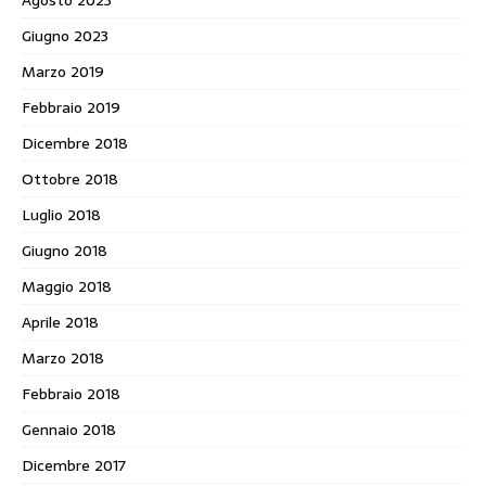
Giugno 2023
Marzo 2019
Febbraio 2019
Dicembre 2018
Ottobre 2018
Luglio 2018
Giugno 2018
Maggio 2018
Aprile 2018
Marzo 2018
Febbraio 2018
Gennaio 2018
Dicembre 2017