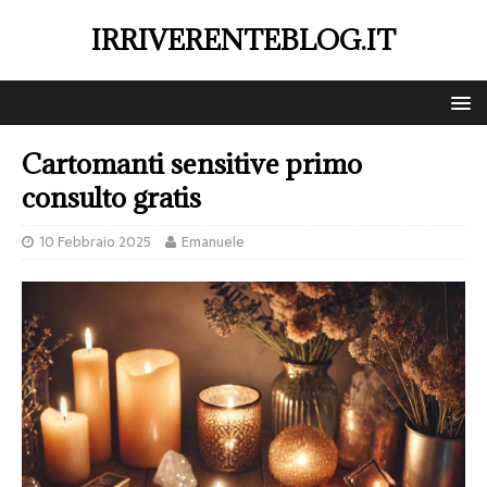
IRRIVERENTEBLOG.IT
Cartomanti sensitive primo
consulto gratis
10 Febbraio 2025
Emanuele