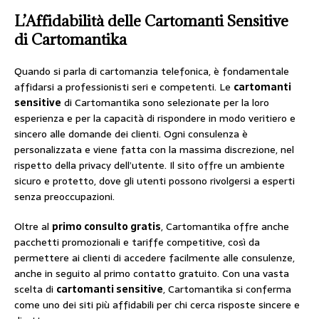
L’Affidabilità delle
Cartomanti Sensitive
di Cartomantika
Quando si parla di cartomanzia telefonica, è fondamentale
affidarsi a professionisti seri e competenti. Le
cartomanti
sensitive
di Cartomantika sono selezionate per la loro
esperienza e per la capacità di rispondere in modo veritiero e
sincero alle domande dei clienti. Ogni consulenza è
personalizzata e viene fatta con la massima discrezione, nel
rispetto della privacy dell’utente. Il sito offre un ambiente
sicuro e protetto, dove gli utenti possono rivolgersi a esperti
senza preoccupazioni.
Oltre al
primo consulto gratis
, Cartomantika offre anche
pacchetti promozionali e tariffe competitive, così da
permettere ai clienti di accedere facilmente alle consulenze,
anche in seguito al primo contatto gratuito. Con una vasta
scelta di
cartomanti sensitive
, Cartomantika si conferma
come uno dei siti più affidabili per chi cerca risposte sincere e