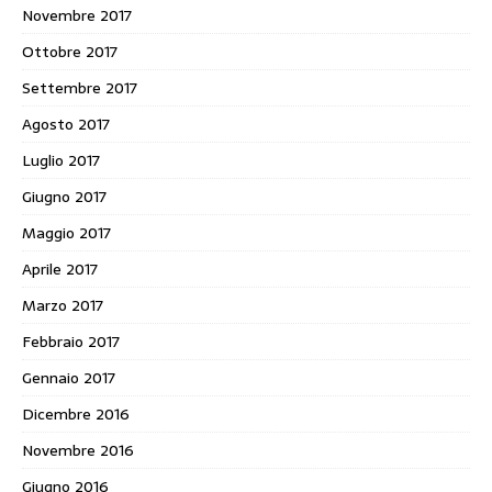
Novembre 2017
Ottobre 2017
Settembre 2017
Agosto 2017
Luglio 2017
Giugno 2017
Maggio 2017
Aprile 2017
Marzo 2017
Febbraio 2017
Gennaio 2017
Dicembre 2016
Novembre 2016
Giugno 2016