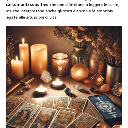
cartomanti sensitive
che non si limitano a leggere le carte,
ma che interpretano anche gli stati d’animo e le emozioni
legate alle situazioni di vita.