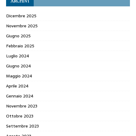
ARCHIVI
Dicembre 2025
Novembre 2025
Giugno 2025
Febbraio 2025
Luglio 2024
Giugno 2024
Maggio 2024
Aprile 2024
Gennaio 2024
Novembre 2023
Ottobre 2023
Settembre 2023
Agosto 2023