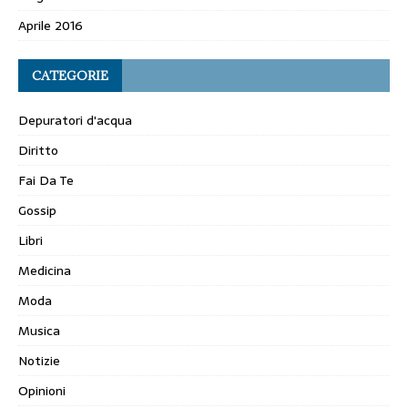
Aprile 2016
CATEGORIE
Depuratori d'acqua
Diritto
Fai Da Te
Gossip
Libri
Medicina
Moda
Musica
Notizie
Opinioni