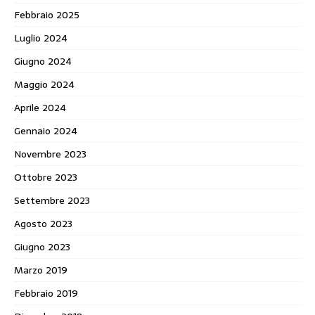
Febbraio 2025
Luglio 2024
Giugno 2024
Maggio 2024
Aprile 2024
Gennaio 2024
Novembre 2023
Ottobre 2023
Settembre 2023
Agosto 2023
Giugno 2023
Marzo 2019
Febbraio 2019