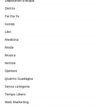
Depuratori d'acqua
Diritto
Fai Da Te
Gossip
Libri
Medicina
Moda
Musica
Notizie
Opinioni
Quanto Guadagna
Senza categoria
Tempo Libero
Web Marketing