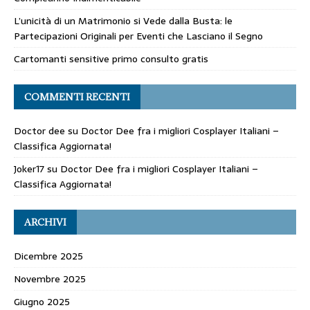
L’unicità di un Matrimonio si Vede dalla Busta: le
Partecipazioni Originali per Eventi che Lasciano il Segno
Cartomanti sensitive primo consulto gratis
COMMENTI RECENTI
Doctor dee
su
Doctor Dee fra i migliori Cosplayer Italiani –
Classifica Aggiornata!
Joker17
su
Doctor Dee fra i migliori Cosplayer Italiani –
Classifica Aggiornata!
ARCHIVI
Dicembre 2025
Novembre 2025
Giugno 2025