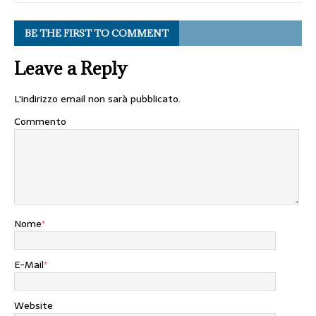
BE THE FIRST TO COMMENT
Leave a Reply
L'indirizzo email non sarà pubblicato.
Commento
Nome
*
E-Mail
*
Website