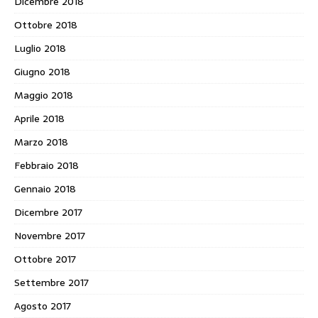
Dicembre 2018
Ottobre 2018
Luglio 2018
Giugno 2018
Maggio 2018
Aprile 2018
Marzo 2018
Febbraio 2018
Gennaio 2018
Dicembre 2017
Novembre 2017
Ottobre 2017
Settembre 2017
Agosto 2017