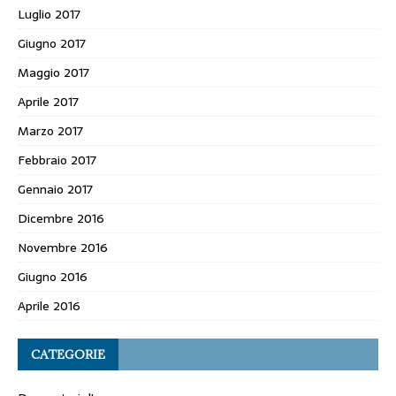
Luglio 2017
Giugno 2017
Maggio 2017
Aprile 2017
Marzo 2017
Febbraio 2017
Gennaio 2017
Dicembre 2016
Novembre 2016
Giugno 2016
Aprile 2016
CATEGORIE