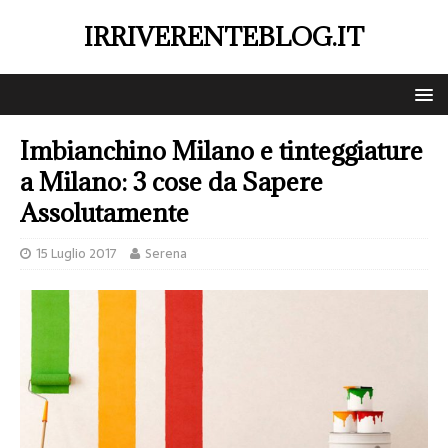
IRRIVERENTEBLOG.IT
Imbianchino Milano e tinteggiature
a Milano: 3 cose da Sapere
Assolutamente
15 Luglio 2017
Serena