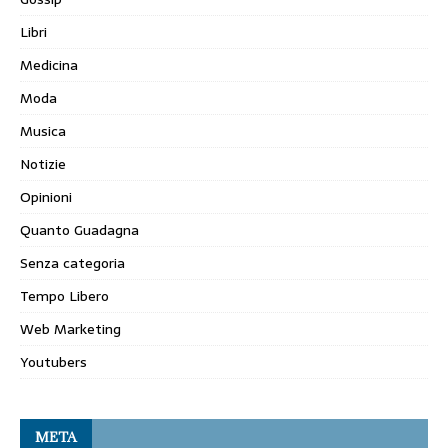
Libri
Medicina
Moda
Musica
Notizie
Opinioni
Quanto Guadagna
Senza categoria
Tempo Libero
Web Marketing
Youtubers
META