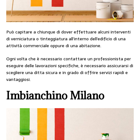
Può capitare a chiunque di dover effettuare alcuni interventi
di verniciatura o tinteggiatura all’interno dell’edificio di una
attività commerciale oppure di una abitazione.
Ogni volta che è necessario contattare un professionista per
eseguire delle lavorazioni specifiche, è necessario assicurarsi di
scegliere una ditta sicura e in grado di offrire servizi rapidi e
vantaggiosi.
Imbianchino Milano