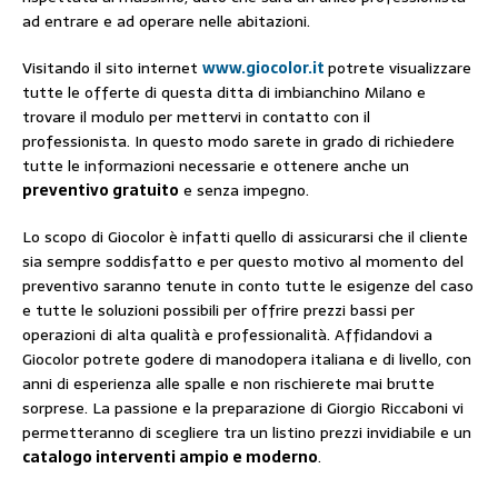
ad entrare e ad operare nelle abitazioni.
Visitando il sito internet
www.giocolor.it
potrete visualizzare
tutte le offerte di questa ditta di imbianchino Milano e
trovare il modulo per mettervi in contatto con il
professionista. In questo modo sarete in grado di richiedere
tutte le informazioni necessarie e ottenere anche un
preventivo gratuito
e senza impegno.
Lo scopo di Giocolor è infatti quello di assicurarsi che il cliente
sia sempre soddisfatto e per questo motivo al momento del
preventivo saranno tenute in conto tutte le esigenze del caso
e tutte le soluzioni possibili per offrire prezzi bassi per
operazioni di alta qualità e professionalità. Affidandovi a
Giocolor potrete godere di manodopera italiana e di livello, con
anni di esperienza alle spalle e non rischierete mai brutte
sorprese. La passione e la preparazione di Giorgio Riccaboni vi
permetteranno di scegliere tra un listino prezzi invidiabile e un
catalogo interventi ampio e moderno
.