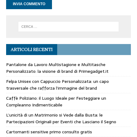
ARTICOLI RECENTI
Pantalone da Lavoro Multistagione e Multitasche
Personalizzato: la visione di brand di Primegadget.it
Felpa Unisex con Cappuccio Personalizzata: un capo
trasversale che rafforza l’immagine del brand
Caffè Poliziano: il Luogo Ideale per Festeggiare un
Compleanno Indimenticabile
L’unicità di un Matrimonio si Vede dalla Busta: le
Partecipazioni Originali per Eventi che Lasciano il Segno
Cartomanti sensitive primo consulto gratis