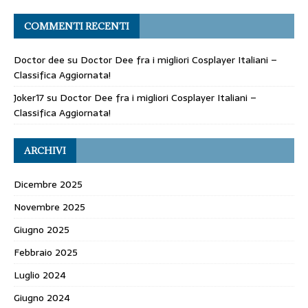
COMMENTI RECENTI
Doctor dee
su
Doctor Dee fra i migliori Cosplayer Italiani –
Classifica Aggiornata!
Joker17
su
Doctor Dee fra i migliori Cosplayer Italiani –
Classifica Aggiornata!
ARCHIVI
Dicembre 2025
Novembre 2025
Giugno 2025
Febbraio 2025
Luglio 2024
Giugno 2024