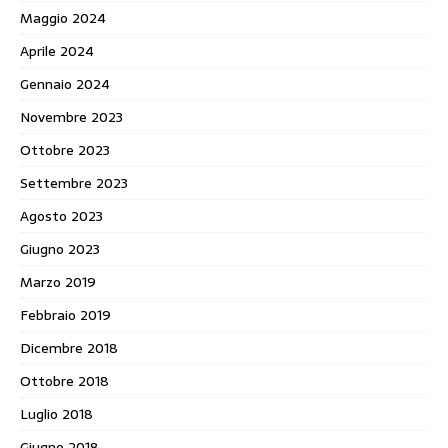
Maggio 2024
Aprile 2024
Gennaio 2024
Novembre 2023
Ottobre 2023
Settembre 2023
Agosto 2023
Giugno 2023
Marzo 2019
Febbraio 2019
Dicembre 2018
Ottobre 2018
Luglio 2018
Giugno 2018