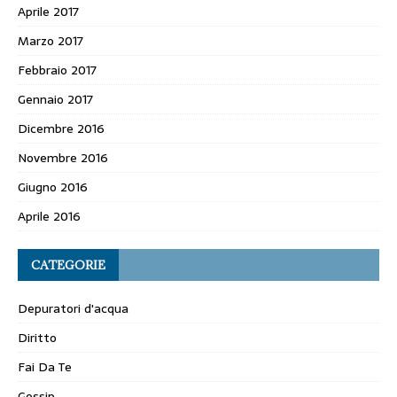
Aprile 2017
Marzo 2017
Febbraio 2017
Gennaio 2017
Dicembre 2016
Novembre 2016
Giugno 2016
Aprile 2016
CATEGORIE
Depuratori d'acqua
Diritto
Fai Da Te
Gossip