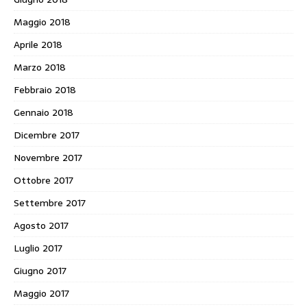
Maggio 2018
Aprile 2018
Marzo 2018
Febbraio 2018
Gennaio 2018
Dicembre 2017
Novembre 2017
Ottobre 2017
Settembre 2017
Agosto 2017
Luglio 2017
Giugno 2017
Maggio 2017