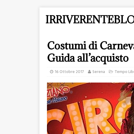
IRRIVERENTEBLO
Costumi di Carneval
Guida all’acquisto
16 Ottobre 2017
Serena
Tempo Lib