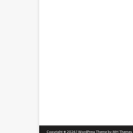
Copyright © 2026 | WordPress Theme by
MH Themes