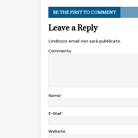
BE THE FIRST TO COMMENT
Leave a Reply
L'indirizzo email non sarà pubblicato.
Commento
Nome
*
E-Mail
*
Website