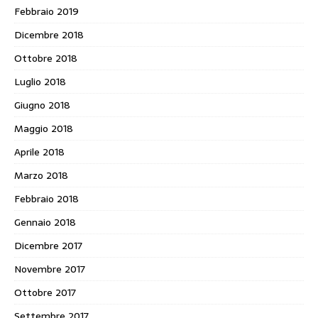
Febbraio 2019
Dicembre 2018
Ottobre 2018
Luglio 2018
Giugno 2018
Maggio 2018
Aprile 2018
Marzo 2018
Febbraio 2018
Gennaio 2018
Dicembre 2017
Novembre 2017
Ottobre 2017
Settembre 2017