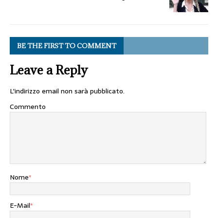
BE THE FIRST TO COMMENT
Leave a Reply
L'indirizzo email non sarà pubblicato.
Commento
Nome
*
E-Mail
*