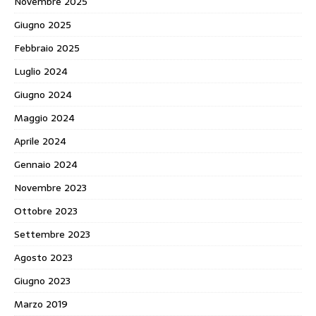
Novembre 2025
Giugno 2025
Febbraio 2025
Luglio 2024
Giugno 2024
Maggio 2024
Aprile 2024
Gennaio 2024
Novembre 2023
Ottobre 2023
Settembre 2023
Agosto 2023
Giugno 2023
Marzo 2019