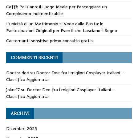
Caffè Poliziano: il Luogo Ideale per Festeggiare un
Compleanno Indimenticabile
L’unicità di un Matrimonio si Vede dalla Busta: le
Partecipazioni Originali per Eventi che Lasciano il Segno
Cartomanti sensitive primo consulto gratis
COMMENTI RECENTI
Doctor dee
su
Doctor Dee fra i migliori Cosplayer Italiani –
Classifica Aggiornata!
Joker17
su
Doctor Dee fra i migliori Cosplayer Italiani –
Classifica Aggiornata!
ARCHIVI
Dicembre 2025