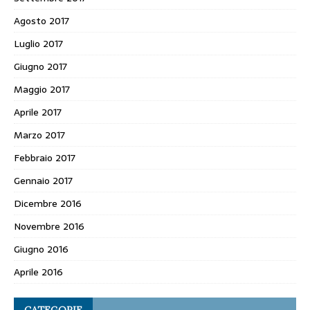
Agosto 2017
Luglio 2017
Giugno 2017
Maggio 2017
Aprile 2017
Marzo 2017
Febbraio 2017
Gennaio 2017
Dicembre 2016
Novembre 2016
Giugno 2016
Aprile 2016
CATEGORIE