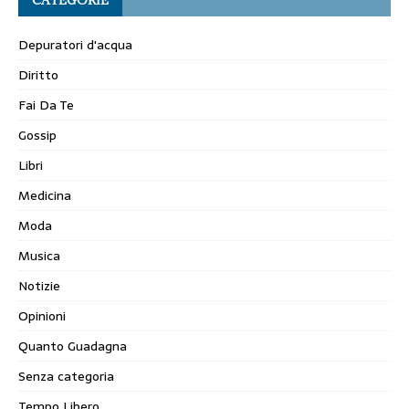
Depuratori d'acqua
Diritto
Fai Da Te
Gossip
Libri
Medicina
Moda
Musica
Notizie
Opinioni
Quanto Guadagna
Senza categoria
Tempo Libero