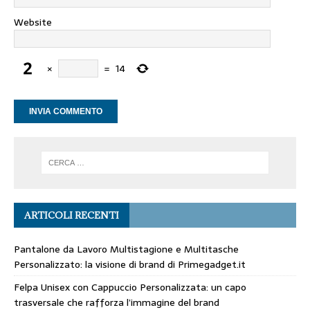
Website
×
=
14
ARTICOLI RECENTI
Pantalone da Lavoro Multistagione e Multitasche
Personalizzato: la visione di brand di Primegadget.it
Felpa Unisex con Cappuccio Personalizzata: un capo
trasversale che rafforza l’immagine del brand