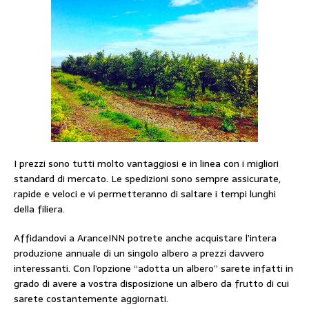
I prezzi sono tutti molto vantaggiosi e in linea con i migliori
standard di mercato. Le spedizioni sono sempre assicurate,
rapide e veloci e vi permetteranno di saltare i tempi lunghi
della filiera.
Affidandovi a AranceINN potrete anche acquistare l’intera
produzione annuale di un singolo albero a prezzi davvero
interessanti. Con l’opzione “adotta un albero” sarete infatti in
grado di avere a vostra disposizione un albero da frutto di cui
sarete costantemente aggiornati.