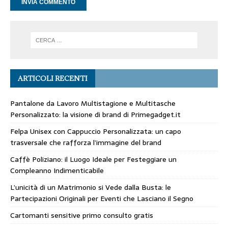
ARTICOLI RECENTI
Pantalone da Lavoro Multistagione e Multitasche
Personalizzato: la visione di brand di Primegadget.it
Felpa Unisex con Cappuccio Personalizzata: un capo
trasversale che rafforza l’immagine del brand
Caffè Poliziano: il Luogo Ideale per Festeggiare un
Compleanno Indimenticabile
L’unicità di un Matrimonio si Vede dalla Busta: le
Partecipazioni Originali per Eventi che Lasciano il Segno
Cartomanti sensitive primo consulto gratis