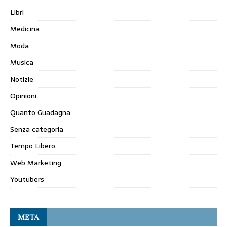
Libri
Medicina
Moda
Musica
Notizie
Opinioni
Quanto Guadagna
Senza categoria
Tempo Libero
Web Marketing
Youtubers
META