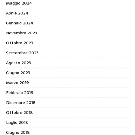
Maggio 2024
Aprile 2024
Gennaio 2024
Novembre 2023
Ottobre 2023
Settembre 2023
Agosto 2023
Giugno 2023
Marzo 2019
Febbraio 2019
Dicembre 2018
Ottobre 2018
Luglio 2018
Giugno 2018