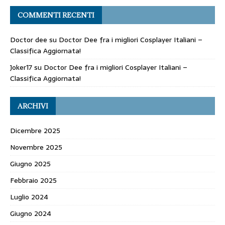
COMMENTI RECENTI
Doctor dee
su
Doctor Dee fra i migliori Cosplayer Italiani –
Classifica Aggiornata!
Joker17
su
Doctor Dee fra i migliori Cosplayer Italiani –
Classifica Aggiornata!
ARCHIVI
Dicembre 2025
Novembre 2025
Giugno 2025
Febbraio 2025
Luglio 2024
Giugno 2024