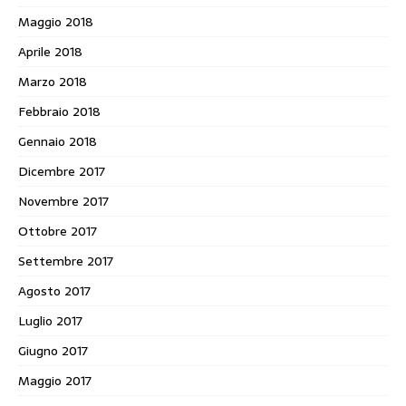
Maggio 2018
Aprile 2018
Marzo 2018
Febbraio 2018
Gennaio 2018
Dicembre 2017
Novembre 2017
Ottobre 2017
Settembre 2017
Agosto 2017
Luglio 2017
Giugno 2017
Maggio 2017