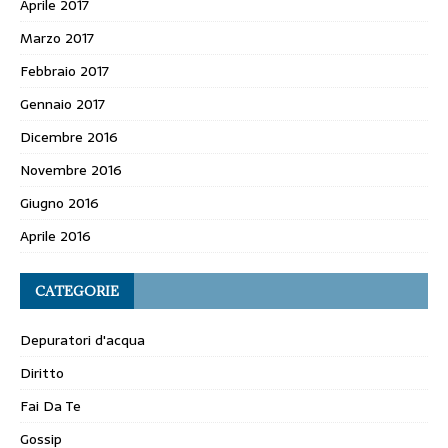
Aprile 2017
Marzo 2017
Febbraio 2017
Gennaio 2017
Dicembre 2016
Novembre 2016
Giugno 2016
Aprile 2016
CATEGORIE
Depuratori d'acqua
Diritto
Fai Da Te
Gossip