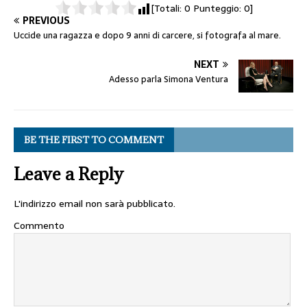
[Totali:
0
Punteggio:
0
]
PREVIOUS
Uccide una ragazza e dopo 9 anni di carcere, si fotografa al mare.
NEXT
Adesso parla Simona Ventura
BE THE FIRST TO COMMENT
Leave a Reply
L'indirizzo email non sarà pubblicato.
Commento