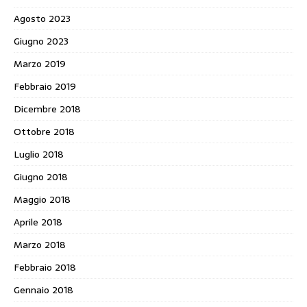
Agosto 2023
Giugno 2023
Marzo 2019
Febbraio 2019
Dicembre 2018
Ottobre 2018
Luglio 2018
Giugno 2018
Maggio 2018
Aprile 2018
Marzo 2018
Febbraio 2018
Gennaio 2018