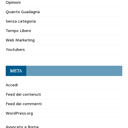
Opinioni
Quanto Guadagna
Senza categoria
Tempo Libero
Web Marketing
Youtubers
META
Accedi
Feed dei contenuti
Feed dei commenti
WordPress.org
Avvocato a Roma