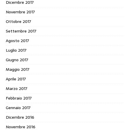
Dicembre 2017
Novembre 2017
Ottobre 2017
Settembre 2017
Agosto 2017
Luglio 2017
Giugno 2017
Maggio 2017
Aprile 2017
Marzo 2017
Febbraio 2017
Gennaio 2017
Dicembre 2016
Novembre 2016