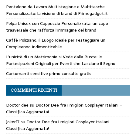
Pantalone da Lavoro Multistagione e Multitasche
Personalizzato: la visione di brand di Primegadget.it
Felpa Unisex con Cappuccio Personalizzata: un capo
trasversale che rafforza l’immagine del brand
Caffè Poliziano: il Luogo Ideale per Festeggiare un
Compleanno Indimenticabile
L’unicità di un Matrimonio si Vede dalla Busta: le
Partecipazioni Originali per Eventi che Lasciano il Segno
Cartomanti sensitive primo consulto gratis
COMMENTI RECENTI
Doctor dee
su
Doctor Dee fra i migliori Cosplayer Italiani –
Classifica Aggiornata!
Joker17
su
Doctor Dee fra i migliori Cosplayer Italiani –
Classifica Aggiornata!