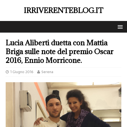
IRRIVERENTEBLOG.IT
Lucia Aliberti duetta con Mattia
Briga sulle note del premio Oscar
2016, Ennio Morricone.
1 Giugno 2016
Serena