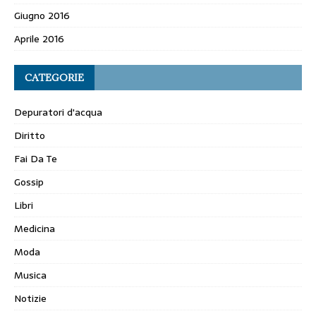
Giugno 2016
Aprile 2016
CATEGORIE
Depuratori d'acqua
Diritto
Fai Da Te
Gossip
Libri
Medicina
Moda
Musica
Notizie