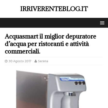
IRRIVERENTEBLOG.IT
Acquasmart il miglior depuratore
d’acqua per ristoranti e attività
commerciali.
30 Agosto 2017
Serena