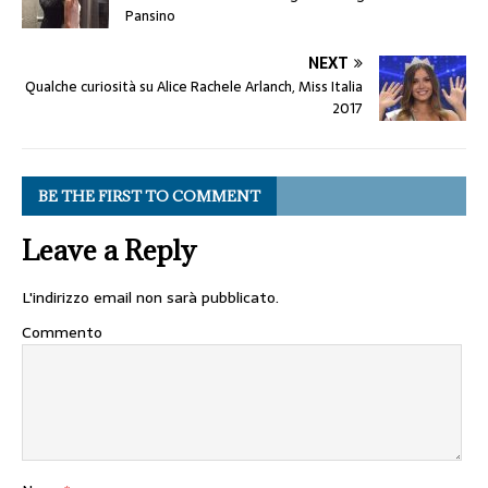
Pansino
NEXT
Qualche curiosità su Alice Rachele Arlanch, Miss Italia
2017
BE THE FIRST TO COMMENT
Leave a Reply
L'indirizzo email non sarà pubblicato.
Commento