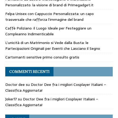
Personalizzato: la visione di brand di Primegadget.it
Felpa Unisex con Cappuccio Personalizzata: un capo
trasversale che rafforza l’immagine del brand
Caffè Poliziano: il Luogo Ideale per Festeggiare un
Compleanno Indimenticabile
L’unicità di un Matrimonio si Vede dalla Busta: le
Partecipazioni Originali per Eventi che Lasciano il Segno
Cartomanti sensitive primo consulto gratis
COMMENTI RECENTI
Doctor dee
su
Doctor Dee fra i migliori Cosplayer Italiani –
Classifica Aggiornata!
Joker17
su
Doctor Dee fra i migliori Cosplayer Italiani –
Classifica Aggiornata!