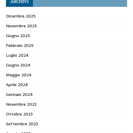
ARCHIVI
Dicembre 2025
Novembre 2025
Giugno 2025
Febbraio 2025
Luglio 2024
Giugno 2024
Maggio 2024
Aprile 2024
Gennaio 2024
Novembre 2023
Ottobre 2023
Settembre 2023