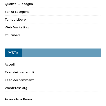
Quanto Guadagna
Senza categoria
Tempo Libero
Web Marketing
Youtubers
META
Accedi
Feed dei contenuti
Feed dei commenti
WordPress.org
Avvocato a Roma