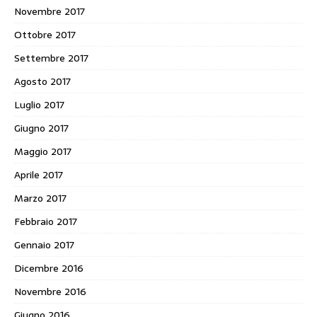
Novembre 2017
Ottobre 2017
Settembre 2017
Agosto 2017
Luglio 2017
Giugno 2017
Maggio 2017
Aprile 2017
Marzo 2017
Febbraio 2017
Gennaio 2017
Dicembre 2016
Novembre 2016
Giugno 2016