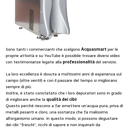
Sono tanti i commercianti che scelgono
Acquasmart
per le
proprie attività e su YouTube è possibile trovare diversi video
con testimonianze legate alla
professionalità
del servizio.
La loro eccellenza è dovuta a moltissimi anni di esperienza sul
campo (oltre venti!) e con il passare del tempo si migliorano
sempre di più.
Inoltre, è stato constatato che i loro depuratori sono in grado
di migliorare anche la
qualità dei cibi
!
Questo perché riescono a far emettere un’acqua pura, priva di
metalli pesanti e cloro, una sostanza che fa malissimo
all’organismo umano. In questo modo, si possono degustare
dei cibi “freschi”, ricchi di sapore e non inquinati da