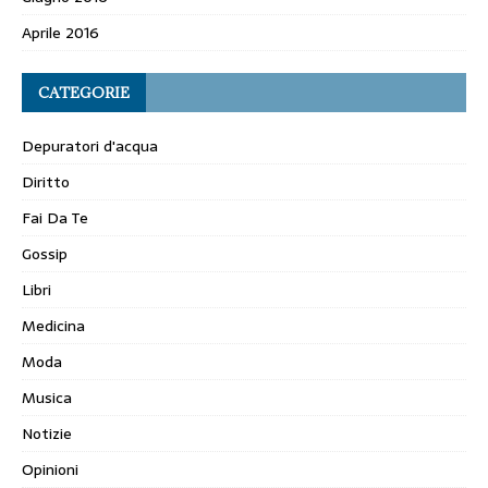
Aprile 2016
CATEGORIE
Depuratori d'acqua
Diritto
Fai Da Te
Gossip
Libri
Medicina
Moda
Musica
Notizie
Opinioni