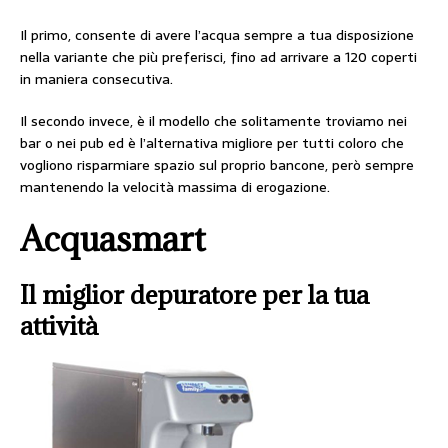
Il primo, consente di avere l’acqua sempre a tua disposizione
nella variante che più preferisci, fino ad arrivare a 120 coperti
in maniera consecutiva.
Il secondo invece, è il modello che solitamente troviamo nei
bar o nei pub ed è l’alternativa migliore per tutti coloro che
vogliono risparmiare spazio sul proprio bancone, però sempre
mantenendo la velocità massima di erogazione.
Acquasmart
Il miglior depuratore per la tua
attività