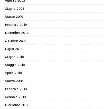
Agosto 2023
Giugno 2023
Marzo 2019
Febbraio 2019
Dicembre 2018
Ottobre 2018
Luglio 2018
Giugno 2018
Maggio 2018
Aprile 2018
Marzo 2018
Febbraio 2018
Gennaio 2018
Dicembre 2017