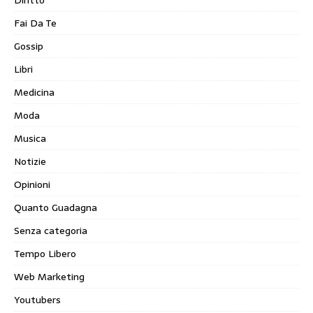
Diritto
Fai Da Te
Gossip
Libri
Medicina
Moda
Musica
Notizie
Opinioni
Quanto Guadagna
Senza categoria
Tempo Libero
Web Marketing
Youtubers