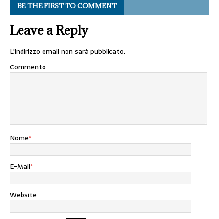
BE THE FIRST TO COMMENT
Leave a Reply
L'indirizzo email non sarà pubblicato.
Commento
Nome
*
E-Mail
*
Website