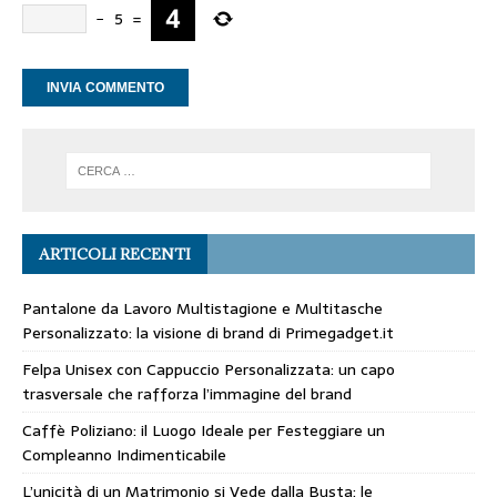
−
5
=
ARTICOLI RECENTI
Pantalone da Lavoro Multistagione e Multitasche
Personalizzato: la visione di brand di Primegadget.it
Felpa Unisex con Cappuccio Personalizzata: un capo
trasversale che rafforza l’immagine del brand
Caffè Poliziano: il Luogo Ideale per Festeggiare un
Compleanno Indimenticabile
L’unicità di un Matrimonio si Vede dalla Busta: le