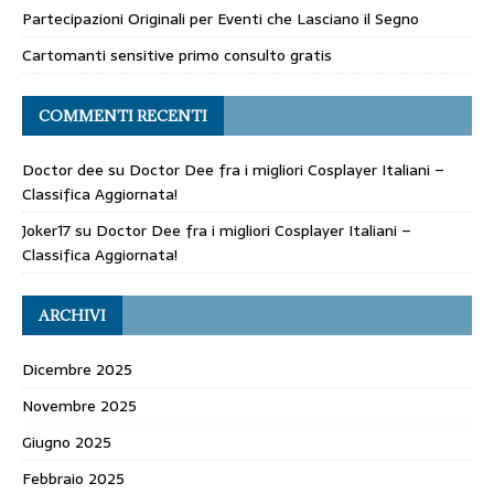
Partecipazioni Originali per Eventi che Lasciano il Segno
Cartomanti sensitive primo consulto gratis
COMMENTI RECENTI
Doctor dee
su
Doctor Dee fra i migliori Cosplayer Italiani –
Classifica Aggiornata!
Joker17
su
Doctor Dee fra i migliori Cosplayer Italiani –
Classifica Aggiornata!
ARCHIVI
Dicembre 2025
Novembre 2025
Giugno 2025
Febbraio 2025