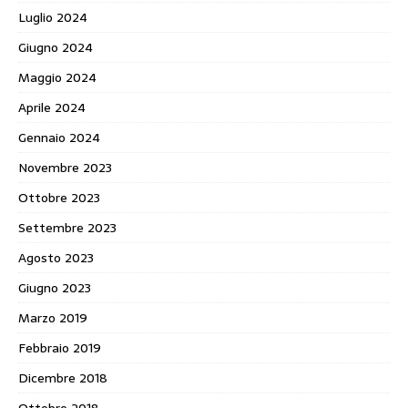
Luglio 2024
Giugno 2024
Maggio 2024
Aprile 2024
Gennaio 2024
Novembre 2023
Ottobre 2023
Settembre 2023
Agosto 2023
Giugno 2023
Marzo 2019
Febbraio 2019
Dicembre 2018