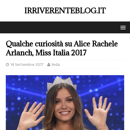
IRRIVERENTEBLOG.IT
Qualche curiosità su Alice Rachele
Arlanch, Miss Italia 2017
14 Settembre 2017
linda