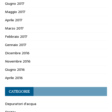
Giugno 2017
Maggio 2017
Aprile 2017
Marzo 2017
Febbraio 2017
Gennaio 2017
Dicembre 2016
Novembre 2016
Giugno 2016
Aprile 2016
CATEGORIE
Depuratori d'acqua