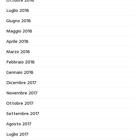
Ottobre 2018
Luglio 2018
Giugno 2018
Maggio 2018
Aprile 2018
Marzo 2018
Febbraio 2018
Gennaio 2018
Dicembre 2017
Novembre 2017
Ottobre 2017
Settembre 2017
Agosto 2017
Luglio 2017