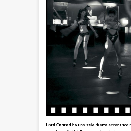
Lord Conrad
ha uno stile di vita eccentrico 