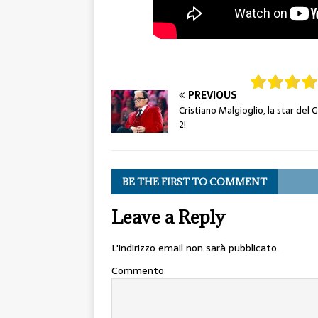
PREVIOUS
Cristiano Malgioglio, la star del G
2!
BE THE FIRST TO COMMENT
Leave a Reply
L'indirizzo email non sarà pubblicato.
Commento