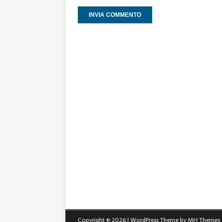
Copyright © 2026 | WordPress Theme by
MH Themes