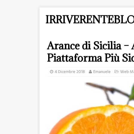
IRRIVERENTEBLO
Arance di Sicilia –
Piattaforma Più Sic
4 Dicembre 2018
Emanuele
Web Ma