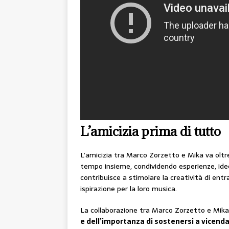
L’amicizia prima di tutto
L’amicizia tra Marco Zorzetto e Mika va oltre 
tempo insieme, condividendo esperienze, idee
contribuisce a stimolare la creatività di entr
ispirazione per la loro musica.
La collaborazione tra Marco Zorzetto e Mik
e dell’importanza di sostenersi a vicend