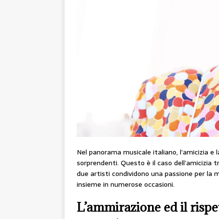
Nel panorama musicale italiano, l’amicizia e l
sorprendenti. Questo è il caso dell’amicizia 
due artisti condividono una passione per la mu
insieme in numerose occasioni.
L’ammirazione ed il rispe