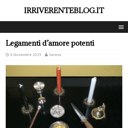
IRRIVERENTEBLOG.IT
Legamenti d’amore potenti
6 Novembre 2023
Serena