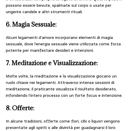
possono essere bevute, spalmate sul corpo o usate per
ungerire candele e altri strumenti rituali.
6.
Magia Sessuale:
Alcuni legamenti d’amore incorporano elementi di magia
sessuale, dove l’energia sessuale viene utilizzata come forza
potente per manifestare desideri e intenzioni.
7.
Meditazione e Visualizzazione:
Molte volte, la meditazione e la visualizzazione giocano un
ruolo chiave nei legamenti. Attraverso intense sessioni di
meditazione, il praticante visualizza il risultato desiderato,
infondendo l’intero processo con un forte focus e intenzione.
8.
Offerte:
In alcune tradizioni, offerte come fiori, cibi o liquori vengono
presentate agli spiriti o alle divinità per guadagnarsi il loro