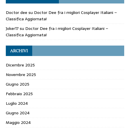
Doctor dee
su
Doctor Dee fra i migliori Cosplayer Italiani –
Classifica Aggiornata!
Joker17
su
Doctor Dee fra i migliori Cosplayer Italiani –
Classifica Aggiornata!
ARCHIVI
Dicembre 2025
Novembre 2025
Giugno 2025
Febbraio 2025
Luglio 2024
Giugno 2024
Maggio 2024