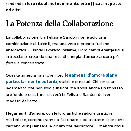
rendendo
i loro rituali notevolmente più efficaci rispetto
ad altri.
La Potenza della Collaborazione
La collaborazione tra Felisia e Sandon non è solo una
combinazione di talenti, ma una vera e propria fusione
energetica. Quando lavorano insieme, i loro campi energetici si
intrecciano, creando una rete di energia d’amore ancora più
forte e concentrata.
Questa sinergia fa sì che i loro
legamenti d’amore siano
particolarmente potenti
, stabili e duraturi. Chi cerca un
legamento che non solo funzioni, ma abbia anche un impatto
profondo e duraturo, troverà in Felisia e Sandon dei veri
maestri dell’arte.
I legamenti d’amore, con le loro antiche radici e pratiche
misteriose, continueranno a fascinare e ad attrarre coloro che
cercano di influenzare le dinamiche dell’amore. E mentre molti