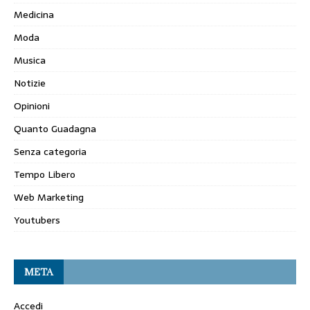
Medicina
Moda
Musica
Notizie
Opinioni
Quanto Guadagna
Senza categoria
Tempo Libero
Web Marketing
Youtubers
META
Accedi