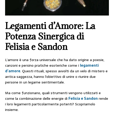
Legamenti d’Amore: La
Potenza Sinergica di
Felisia e Sandon
L’amore è una forza universale che ha dato origine a poesie,
canzoni e persino pratiche esoteriche come i
legamenti
d’amore
. Questi rituali, spesso avvolti da un velo di mistero e
antica saggezza, hanno l’obiettivo di unire o riunire due
persone in un legame sentimentale.
Ma come funzionano, quali strumenti vengono utilizzati e
come la combinazione delle energie di
Felisia e Sandon
rende
i loro legamenti particolarmente potenti? Scopriamolo
insieme.