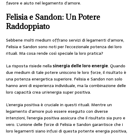
favore e aiuto nel legamento d’amore.
Felisia e Sandon: Un Potere
Raddoppiato
Sebbene molti medium offrano servizi di legamenti d’amore,
Felisia e Sandon sono noti per l’eccezionale potenza dei loro
rituali. Ma cosa rende così speciale la loro pratica?
La risposta risiede nella
sinergia delle loro energie
. Quando
due medium di tale potere uniscono le loro forze, il risultato è
una potenza energetica superiore. Felisia e Sandon non solo
hanno anni di esperienza individuale, ma la combinazione delle
loro capacità crea un’energia super positiva.
L’energia positiva è cruciale in questi rituali. Mentre un
legamento d’amore può essere eseguito con diverse
intenzioni, l’energia positiva assicura che il risultato sia puro e
vero. L’unione delle forze di Felisia e Sandon garantisce che i
loro legamenti siano infusi di questa potente energia positiva,