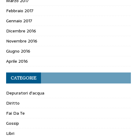
Marzo 2017
Febbraio 2017
Gennaio 2017
Dicembre 2016
Novembre 2016
Giugno 2016
Aprile 2016
CATEGORIE
Depuratori d'acqua
Diritto
Fai Da Te
Gossip
Libri