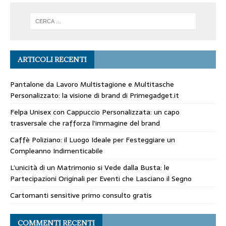
ARTICOLI RECENTI
Pantalone da Lavoro Multistagione e Multitasche
Personalizzato: la visione di brand di Primegadget.it
Felpa Unisex con Cappuccio Personalizzata: un capo
trasversale che rafforza l’immagine del brand
Caffè Poliziano: il Luogo Ideale per Festeggiare un
Compleanno Indimenticabile
L’unicità di un Matrimonio si Vede dalla Busta: le
Partecipazioni Originali per Eventi che Lasciano il Segno
Cartomanti sensitive primo consulto gratis
COMMENTI RECENTI