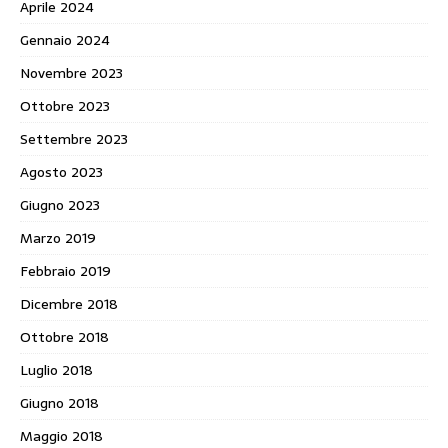
Aprile 2024
Gennaio 2024
Novembre 2023
Ottobre 2023
Settembre 2023
Agosto 2023
Giugno 2023
Marzo 2019
Febbraio 2019
Dicembre 2018
Ottobre 2018
Luglio 2018
Giugno 2018
Maggio 2018