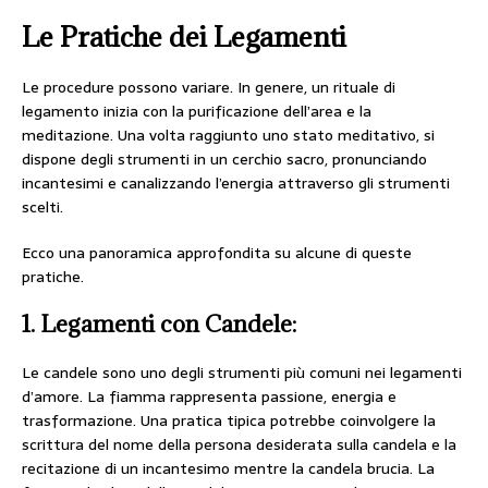
Le Pratiche dei Legamenti
Le procedure possono variare. In genere, un rituale di
legamento inizia con la purificazione dell’area e la
meditazione. Una volta raggiunto uno stato meditativo, si
dispone degli strumenti in un cerchio sacro, pronunciando
incantesimi e canalizzando l’energia attraverso gli strumenti
scelti.
Ecco una panoramica approfondita su alcune di queste
pratiche.
1.
Legamenti con Candele:
Le candele sono uno degli strumenti più comuni nei legamenti
d’amore. La fiamma rappresenta passione, energia e
trasformazione. Una pratica tipica potrebbe coinvolgere la
scrittura del nome della persona desiderata sulla candela e la
recitazione di un incantesimo mentre la candela brucia. La