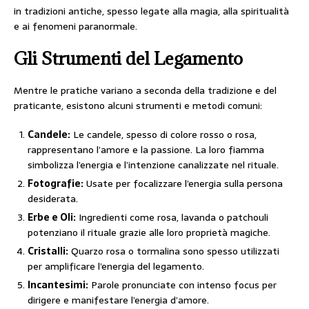
in tradizioni antiche, spesso legate alla magia, alla spiritualità
e ai fenomeni paranormale.
Gli Strumenti del Legamento
Mentre le pratiche variano a seconda della tradizione e del
praticante, esistono alcuni strumenti e metodi comuni:
Candele:
Le candele, spesso di colore rosso o rosa,
rappresentano l’amore e la passione. La loro fiamma
simbolizza l’energia e l’intenzione canalizzate nel rituale.
Fotografie:
Usate per focalizzare l’energia sulla persona
desiderata.
Erbe e Oli:
Ingredienti come rosa, lavanda o patchouli
potenziano il rituale grazie alle loro proprietà magiche.
Cristalli:
Quarzo rosa o tormalina sono spesso utilizzati
per amplificare l’energia del legamento.
Incantesimi:
Parole pronunciate con intenso focus per
dirigere e manifestare l’energia d’amore.