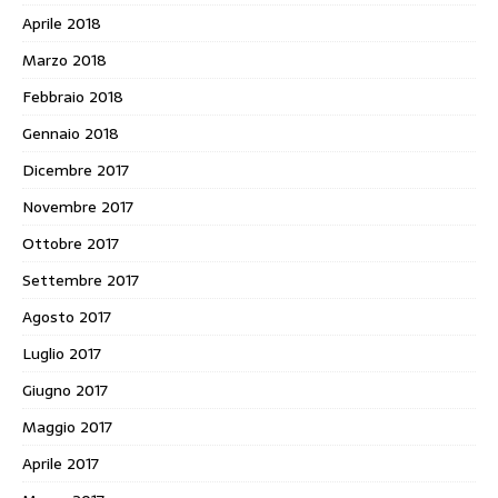
Aprile 2018
Marzo 2018
Febbraio 2018
Gennaio 2018
Dicembre 2017
Novembre 2017
Ottobre 2017
Settembre 2017
Agosto 2017
Luglio 2017
Giugno 2017
Maggio 2017
Aprile 2017