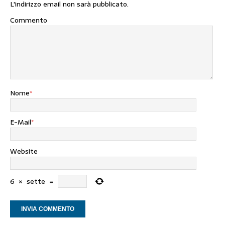
L'indirizzo email non sarà pubblicato.
Commento
Nome
*
E-Mail
*
Website
6
×
sette
=