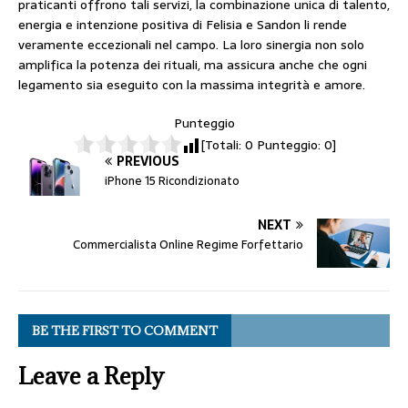
praticanti offrono tali servizi, la combinazione unica di talento,
energia e intenzione positiva di Felisia e Sandon li rende
veramente eccezionali nel campo. La loro sinergia non solo
amplifica la potenza dei rituali, ma assicura anche che ogni
legamento sia eseguito con la massima integrità e amore.
Punteggio
[Totali:
0
Punteggio:
0
]
PREVIOUS
iPhone 15 Ricondizionato
NEXT
Commercialista Online Regime Forfettario
BE THE FIRST TO COMMENT
Leave a Reply