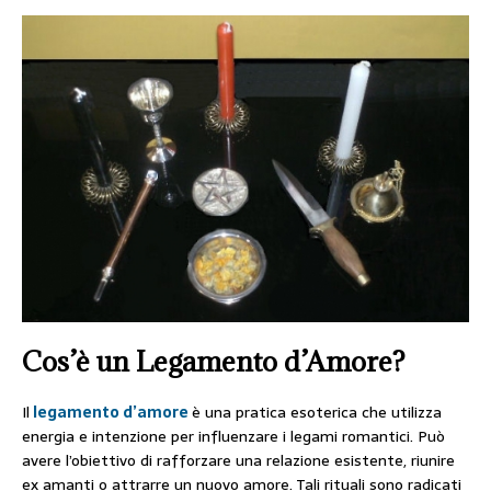
Cos’è un Legamento d’Amore?
Il
legamento d’amore
è una pratica esoterica che utilizza
energia e intenzione per influenzare i legami romantici. Può
avere l’obiettivo di rafforzare una relazione esistente, riunire
ex amanti o attrarre un nuovo amore. Tali rituali sono radicati