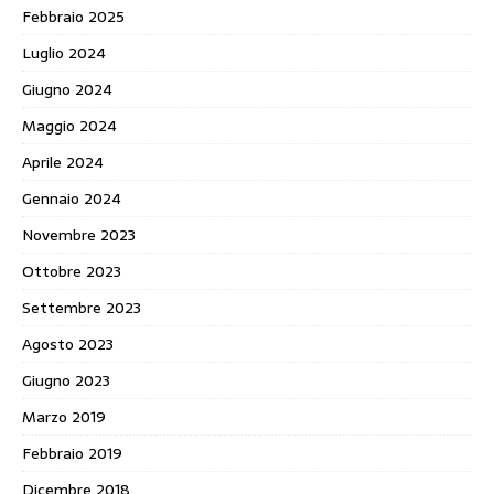
Febbraio 2025
Luglio 2024
Giugno 2024
Maggio 2024
Aprile 2024
Gennaio 2024
Novembre 2023
Ottobre 2023
Settembre 2023
Agosto 2023
Giugno 2023
Marzo 2019
Febbraio 2019
Dicembre 2018