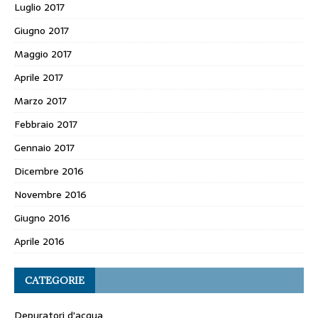
Luglio 2017
Giugno 2017
Maggio 2017
Aprile 2017
Marzo 2017
Febbraio 2017
Gennaio 2017
Dicembre 2016
Novembre 2016
Giugno 2016
Aprile 2016
CATEGORIE
Depuratori d'acqua