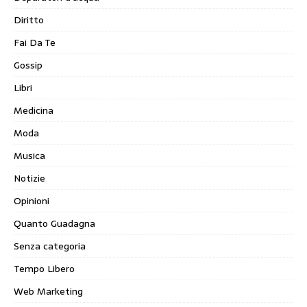
Diritto
Fai Da Te
Gossip
Libri
Medicina
Moda
Musica
Notizie
Opinioni
Quanto Guadagna
Senza categoria
Tempo Libero
Web Marketing