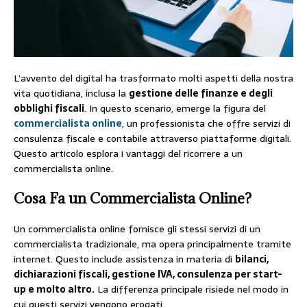
L’avvento del digital ha trasformato molti aspetti della nostra
vita quotidiana, inclusa la
gestione delle finanze e degli
obblighi fiscali
. In questo scenario, emerge la figura del
commercialista online
, un professionista che offre servizi di
consulenza fiscale e contabile attraverso piattaforme digitali.
Questo articolo esplora i vantaggi del ricorrere a un
commercialista online.
Cosa Fa un Commercialista Online?
Un commercialista online fornisce gli stessi servizi di un
commercialista tradizionale, ma opera principalmente tramite
internet. Questo include assistenza in materia di
bilanci,
dichiarazioni fiscali, gestione IVA, consulenza per start-
up e molto altro.
La differenza principale risiede nel modo in
cui questi servizi vengono erogati.