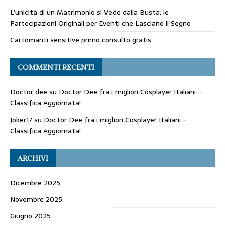
L’unicità di un Matrimonio si Vede dalla Busta: le
Partecipazioni Originali per Eventi che Lasciano il Segno
Cartomanti sensitive primo consulto gratis
COMMENTI RECENTI
Doctor dee
su
Doctor Dee fra i migliori Cosplayer Italiani –
Classifica Aggiornata!
Joker17
su
Doctor Dee fra i migliori Cosplayer Italiani –
Classifica Aggiornata!
ARCHIVI
Dicembre 2025
Novembre 2025
Giugno 2025