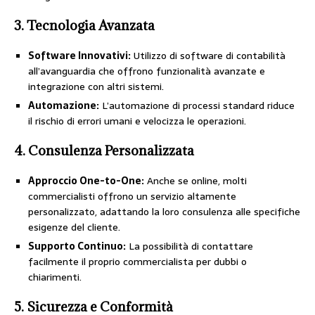
3. Tecnologia Avanzata
Software Innovativi:
Utilizzo di software di contabilità
all’avanguardia che offrono funzionalità avanzate e
integrazione con altri sistemi.
Automazione:
L’automazione di processi standard riduce
il rischio di errori umani e velocizza le operazioni.
4. Consulenza Personalizzata
Approccio One-to-One:
Anche se online, molti
commercialisti offrono un servizio altamente
personalizzato, adattando la loro consulenza alle specifiche
esigenze del cliente.
Supporto Continuo:
La possibilità di contattare
facilmente il proprio commercialista per dubbi o
chiarimenti.
5. Sicurezza e Conformità