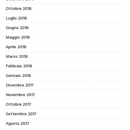
Ottobre 2018
Luglio 2018
Giugno 2018
Maggio 2018
Aprile 2018
Marzo 2018
Febbraio 2018
Gennaio 2018
Dicembre 2017
Novembre 2017
Ottobre 2017
Settembre 2017
Agosto 2017