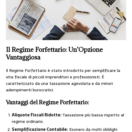
Il Regime Forfettario: Un’Opzione
Vantaggiosa
Il Regime Forfettario è stato introdotto per semplificare la
vita fiscale di piccoli imprenditori e professionisti. È
caratterizzato da una tassazione agevolata e da minori
adempimenti burocratici.
Vantaggi del Regime Forfettario:
Aliquote Fiscali Ridotte:
Tassazione più bassa rispetto al
regime ordinario.
Semplificazione Contabile:
Esonero da molti obblighi