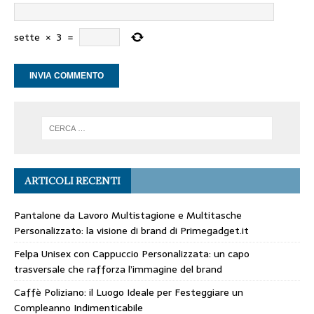
sette
×
3
=
ARTICOLI RECENTI
Pantalone da Lavoro Multistagione e Multitasche
Personalizzato: la visione di brand di Primegadget.it
Felpa Unisex con Cappuccio Personalizzata: un capo
trasversale che rafforza l’immagine del brand
Caffè Poliziano: il Luogo Ideale per Festeggiare un
Compleanno Indimenticabile