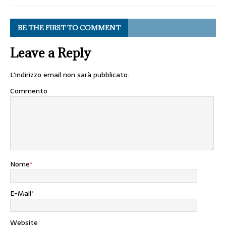
BE THE FIRST TO COMMENT
Leave a Reply
L'indirizzo email non sarà pubblicato.
Commento
Nome
*
E-Mail
*
Website