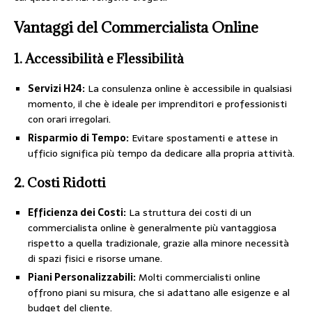
Vantaggi del Commercialista Online
1. Accessibilità e Flessibilità
Servizi H24:
La consulenza online è accessibile in qualsiasi
momento, il che è ideale per imprenditori e professionisti
con orari irregolari.
Risparmio di Tempo:
Evitare spostamenti e attese in
ufficio significa più tempo da dedicare alla propria attività.
2. Costi Ridotti
Efficienza dei Costi:
La struttura dei costi di un
commercialista online è generalmente più vantaggiosa
rispetto a quella tradizionale, grazie alla minore necessità
di spazi fisici e risorse umane.
Piani Personalizzabili:
Molti commercialisti online
offrono piani su misura, che si adattano alle esigenze e al
budget del cliente.