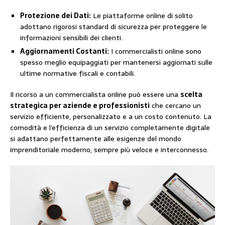
Protezione dei Dati:
Le piattaforme online di solito
adottano rigorosi standard di sicurezza per proteggere le
informazioni sensibili dei clienti.
Aggiornamenti Costanti:
I commercialisti online sono
spesso meglio equipaggiati per mantenersi aggiornati sulle
ultime normative fiscali e contabili.
Il ricorso a un commercialista online può essere una
scelta
strategica per aziende e professionisti
che cercano un
servizio efficiente, personalizzato e a un costo contenuto. La
comodità e l’efficienza di un servizio completamente digitale
si adattano perfettamente alle esigenze del mondo
imprenditoriale moderno, sempre più veloce e interconnesso.