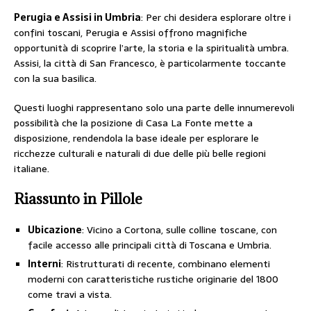
Perugia e Assisi in Umbria
: Per chi desidera esplorare oltre i
confini toscani, Perugia e Assisi offrono magnifiche
opportunità di scoprire l’arte, la storia e la spiritualità umbra.
Assisi, la città di San Francesco, è particolarmente toccante
con la sua basilica.
Questi luoghi rappresentano solo una parte delle innumerevoli
possibilità che la posizione di Casa La Fonte mette a
disposizione, rendendola la base ideale per esplorare le
ricchezze culturali e naturali di due delle più belle regioni
italiane.
Riassunto in Pillole
Ubicazione
: Vicino a Cortona, sulle colline toscane, con
facile accesso alle principali città di Toscana e Umbria.
Interni
: Ristrutturati di recente, combinano elementi
moderni con caratteristiche rustiche originarie del 1800
come travi a vista.