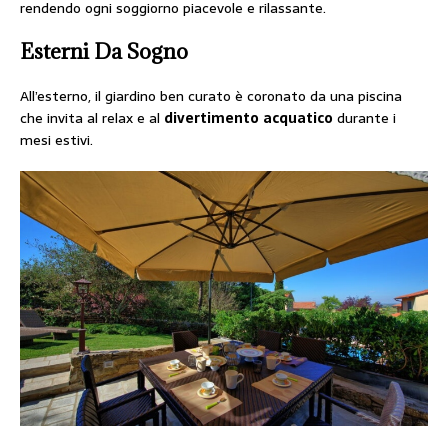
rendendo ogni soggiorno piacevole e rilassante.
Esterni Da Sogno
All’esterno, il giardino ben curato è coronato da una piscina
che invita al relax e al
divertimento
acquatico
durante i
mesi estivi.