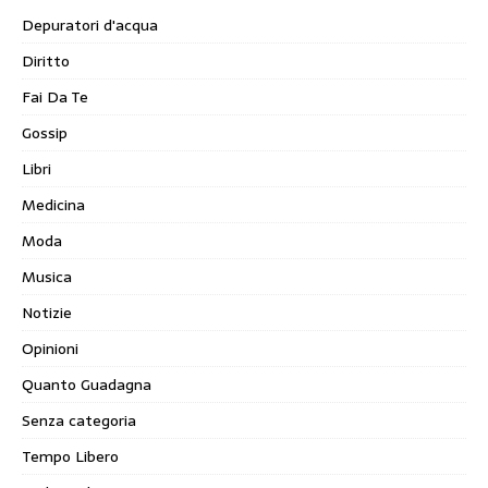
Depuratori d'acqua
Diritto
Fai Da Te
Gossip
Libri
Medicina
Moda
Musica
Notizie
Opinioni
Quanto Guadagna
Senza categoria
Tempo Libero