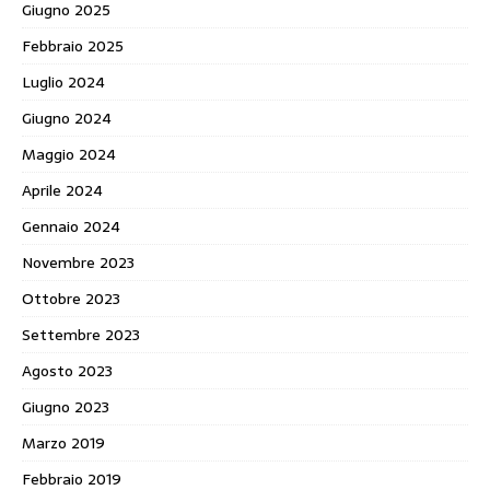
Giugno 2025
Febbraio 2025
Luglio 2024
Giugno 2024
Maggio 2024
Aprile 2024
Gennaio 2024
Novembre 2023
Ottobre 2023
Settembre 2023
Agosto 2023
Giugno 2023
Marzo 2019
Febbraio 2019