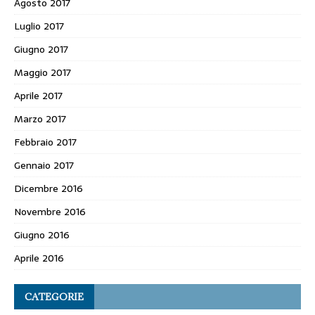
Agosto 2017
Luglio 2017
Giugno 2017
Maggio 2017
Aprile 2017
Marzo 2017
Febbraio 2017
Gennaio 2017
Dicembre 2016
Novembre 2016
Giugno 2016
Aprile 2016
CATEGORIE