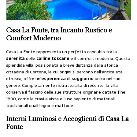
Casa La Fonte, tra Incanto Rustico e
Comfort Moderno
Casa La Fonte rappresenta un perfetto connubio tra la
serenità
delle
colline
toscane
e il comfort moderno. Questa
splendida villa, posizionata a breve distanza dalla storica
cittadina di Cortona, le cui origini si perdono nell’antica età
etrusca, offre un’
esperienza
di
soggiorno
unica nel suo
genere. Completamente ristrutturata di recente, la villa
conserva il fascino delle sue strutture originarie datate fine
1800, come le travi a vista e l’uso sapiente di materiali
tradizionali quali legno e mattone.
Interni Luminosi e Accoglienti di Casa La
Fonte