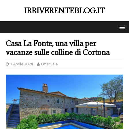
IRRIVERENTEBLOG.IT
Casa La Fonte, una villa per
vacanze sulle colline di Cortona
7 Aprile 2024
Emanuele