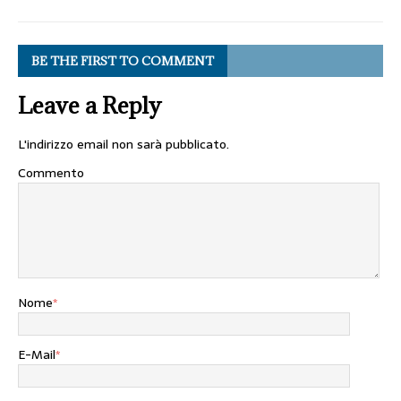
BE THE FIRST TO COMMENT
Leave a Reply
L'indirizzo email non sarà pubblicato.
Commento
Nome
*
E-Mail
*