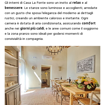
Gli interni di Casa La Fonte sono un invito al
relax
e al
benessere
. Le stanze sono luminose e accoglienti, arredate
con un gusto che sposa l’eleganza del moderno ai dettagli
rustici, creando un ambiente caloroso e invitante. Ogni
camera è dotata di aria condizionata, assicurando
comfort
anche nei
giorni più caldi
, e le aree comuni come il soggiorno
e la zona pranzo sono ideali per godersi momenti di
convivialità in compagnia.