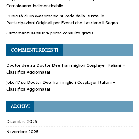
Compleanno Indimenticabile
L’unicità di un Matrimonio si Vede dalla Busta: le
Partecipazioni Originali per Eventi che Lasciano il Segno
Cartomanti sensitive primo consulto gratis
COMMENTI RECENTI
Doctor dee
su
Doctor Dee fra i migliori Cosplayer Italiani –
Classifica Aggiornata!
Joker17
su
Doctor Dee fra i migliori Cosplayer Italiani –
Classifica Aggiornata!
ARCHIVI
Dicembre 2025
Novembre 2025