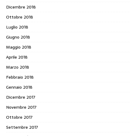
Dicembre 2018
Ottobre 2018
Luglio 2018
Giugno 2018
Maggio 2018
Aprile 2018
Marzo 2018
Febbraio 2018
Gennaio 2018
Dicembre 2017
Novembre 2017
Ottobre 2017
Settembre 2017