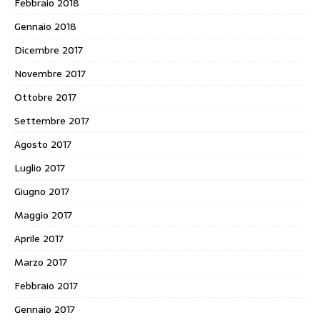
Febbraio 2018
Gennaio 2018
Dicembre 2017
Novembre 2017
Ottobre 2017
Settembre 2017
Agosto 2017
Luglio 2017
Giugno 2017
Maggio 2017
Aprile 2017
Marzo 2017
Febbraio 2017
Gennaio 2017