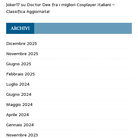
Joker17
su
Doctor Dee fra i migliori Cosplayer Italiani –
Classifica Aggiornata!
ARCHIVI
Dicembre 2025
Novembre 2025
Giugno 2025
Febbraio 2025
Luglio 2024
Giugno 2024
Maggio 2024
Aprile 2024
Gennaio 2024
Novembre 2023