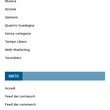
Musica
Notizie
Opinioni
Quanto Guadagna
Senza categoria
Tempo Libero
Web Marketing
Youtubers
META
Accedi
Feed dei contenuti
Feed dei commenti