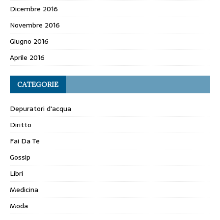
Dicembre 2016
Novembre 2016
Giugno 2016
Aprile 2016
CATEGORIE
Depuratori d'acqua
Diritto
Fai Da Te
Gossip
Libri
Medicina
Moda