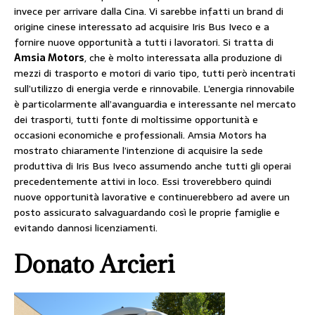
invece per arrivare dalla Cina. Vi sarebbe infatti un brand di
origine cinese interessato ad acquisire Iris Bus Iveco e a
fornire nuove opportunità a tutti i lavoratori. Si tratta di
Amsia Motors
, che è molto interessata alla produzione di
mezzi di trasporto e motori di vario tipo, tutti però incentrati
sull’utilizzo di energia verde e rinnovabile. L’energia rinnovabile
è particolarmente all’avanguardia e interessante nel mercato
dei trasporti, tutti fonte di moltissime opportunità e
occasioni economiche e professionali. Amsia Motors ha
mostrato chiaramente l’intenzione di acquisire la sede
produttiva di Iris Bus Iveco assumendo anche tutti gli operai
precedentemente attivi in loco. Essi troverebbero quindi
nuove opportunità lavorative e continuerebbero ad avere un
posto assicurato salvaguardando così le proprie famiglie e
evitando dannosi licenziamenti.
Donato Arcieri