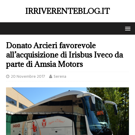
IRRIVERENTEBLOG.IT
Donato Arcieri favorevole
all’acquisizione di Irisbus Iveco da
parte di Amsia Motors
20 Novembre 2017
Serena