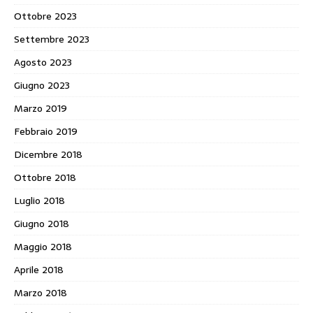
Ottobre 2023
Settembre 2023
Agosto 2023
Giugno 2023
Marzo 2019
Febbraio 2019
Dicembre 2018
Ottobre 2018
Luglio 2018
Giugno 2018
Maggio 2018
Aprile 2018
Marzo 2018