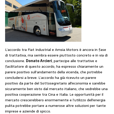
L’accordo tra Fiat Industrial e Amsia Motors è ancora in fase
di trattativa, ma sembra essere piuttosto concreto e in via di
conclusione.
Donato Arcieri
, partecipe alle trattative e
facilitatore di questo accordo, ha espresso chiaramente un
parere positivo sull’andamento della vicenda, che potrebbe
concludersi a breve. L’accordo ha già ricevuto un parere
positivo da parte del Sottosegretario all’economia e sarebbe
sicuramente ben visto dal mercato italiano, che vedrebbe una
positiva cooperazione tra Cina e Italia. Le opportunità per il
mercato crescerebbero enormemente e l’utilizzo dell’energia
pulita potrebbe portare a numerose altre soluzioni per tante
imprese e aziende di spicco.